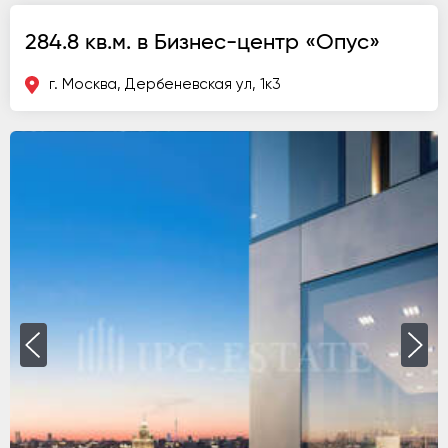
284.8 кв.м. в Бизнес-центр «Опус»
г. Москва, Дербеневская ул, 1к3