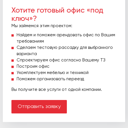
Хотите готовый офис «под
ключ»?
Мы займемся этим проектом:
Найдем и поможем арендовать офис по Вашим
требованиям
Сделаем тестовую рассадку для выбранного
варианта
Спроектируем офис согласно Вашему ТЗ
Построим офис
Укомплектуем мебелью и техникой
Поможем организовать переезд
Вы получите все услуги от одной компании.
Отправить заявку