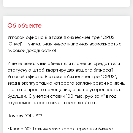
Об объекте
Угловой офис на 8 этаже в бизнес-центре "OPUS
(Опус)" — уникальная инвестиционная возможность с
высокой доходностью!
Ищете идеальный объект для вложения средств или
статусную штаб-квартиру для вашего бизнеса?
Угловой офис на 8 этаже в бизнес-центре "OPUS",
ввод в эксплуатацию которого запланирован на июнь,
— это не просто помещение, а ваша уверенность в
будущем. С учетом ставки 100 тыс. руб. за м² в год,
окупаемость составляет всего до 7 лет!
Почему "OPUS"?
• Класс "А": Технические характеристики бизнес-