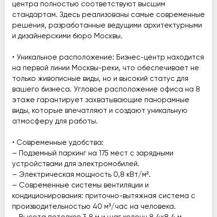
центра полностью соответствуют высшим
стандартам. Здесь реализованы самые современные
решения, разработанные ведущими архитектурными
и дизайнерскими бюро Москвы.
• Уникальное расположение: Бизнес-центр находится
на первой линии Москвы-реки, что обеспечивает не
только живописные виды, но и высокий статус для
вашего бизнеса. Угловое расположение офиса на 8
этаже гарантирует захватывающие панорамные
виды, которые впечатляют и создают уникальную
атмосферу для работы.
• Современные удобства:
– Подземный паркинг на 175 мест с зарядными
устройствами для электромобилей.
– Электрическая мощность 0,8 кВт/м².
– Современные системы вентиляции и
кондиционирования: приточно-вытяжная система с
производительностью 40 м³/час на человека.