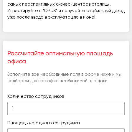
самых перспективных бизнес-центров столицы!
Инвестируйте в "OPUS" и получайте стабильный доход
уже после ввода в эксплуатацию в июне!
Рассчитайте оптимальную площадь
офиса
Заполните все необходимые поля в форме ниже и мы
подберем для вас офис необходимой площади
Количество сотрудников
Площадь на одного сотрудника