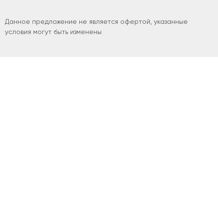
Данное предложение не является офертой, указанные
условия могут быть изменены