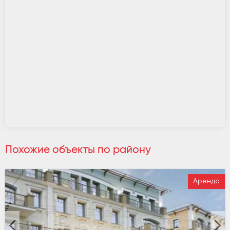
Похожие объекты по району
Аренда