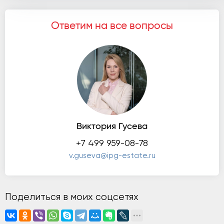
Ответим на все вопросы
Виктория Гусева
+7 499 959-08-78
v.guseva@ipg-estate.ru
Поделиться в моих соцсетях