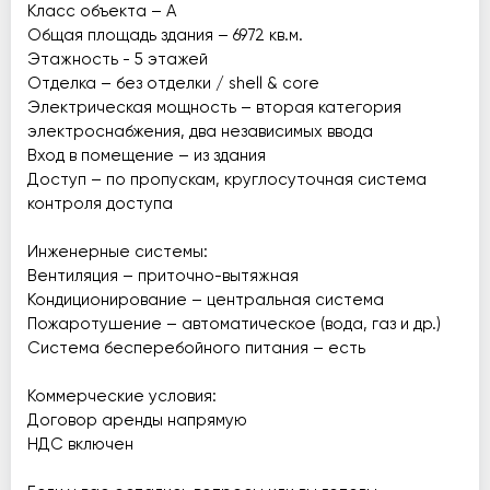
Класс объекта – А
Общая площадь здания – 6972 кв.м.
Этажность - 5 этажей
Отделка – без отделки / shell & core
Электрическая мощность – вторая категория
электроснабжения, два независимых ввода
Вход в помещение – из здания
Доступ – по пропускам, круглосуточная система
контроля доступа
Инженерные системы:
Вентиляция – приточно-вытяжная
Кондиционирование – центральная система
Пожаротушение – автоматическое (вода, газ и др.)
Система бесперебойного питания – есть
Коммерческие условия:
Договор аренды напрямую
НДС включен