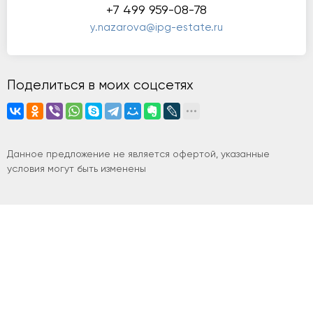
+7 499 959-08-78
y.nazarova@ipg-estate.ru
Поделиться в моих соцсетях
Данное предложение не является офертой, указанные
условия могут быть изменены