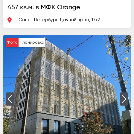
457 кв.м. в МФК Orange
г. Санкт-Петербург, Дачный пр-кт, 17к2
Фото
Планировка