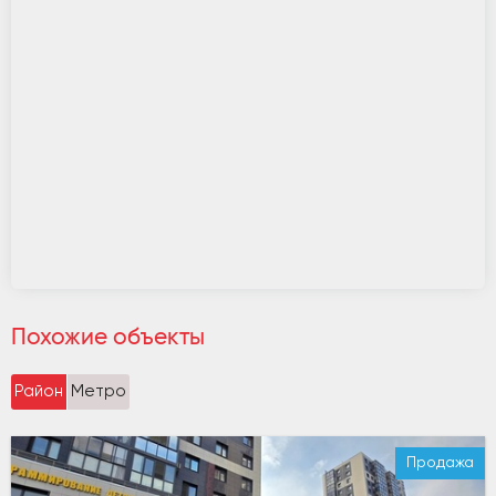
Похожие объекты
Район
Метро
Продажа