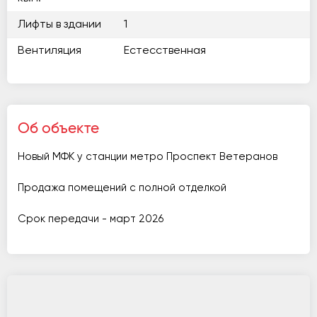
Лифты в здании
1
Вентиляция
Естесственная
Об объекте
Новый МФК у станции метро Проспект Ветеранов
Продажа помещений с полной отделкой
Срок передачи - март 2026