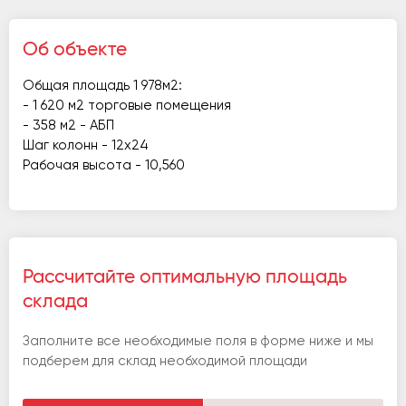
Об объекте
Общая площадь 1 978м2:
- 1 620 м2 торговые помещения
- 358 м2 - АБП
Шаг колонн - 12х24
Рабочая высота - 10,560
Рассчитайте оптимальную площадь
склада
Заполните все необходимые поля в форме ниже и мы
подберем для склад необходимой площади