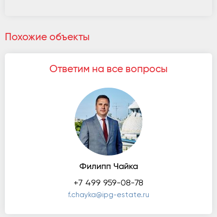
Похожие объекты
Ответим на все вопросы
Филипп Чайка
+7 499 959-08-78
f.chayka@ipg-estate.ru