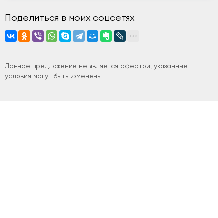
Поделиться в моих соцсетях
Данное предложение не является офертой, указанные
условия могут быть изменены