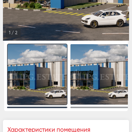
1
/
2
Характеристики помещения