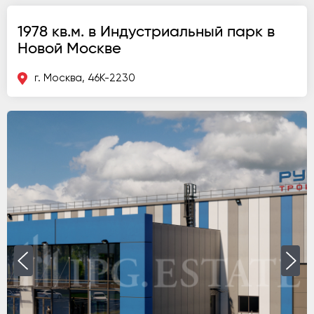
1978 кв.м. в Индустриальный парк в
Новой Москве
г. Москва, 46К-2230