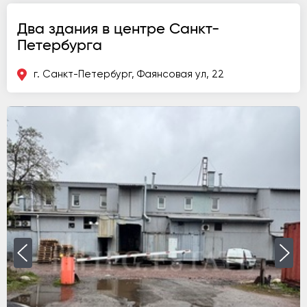
Два здания в центре Санкт-
Петербурга
г. Санкт-Петербург, Фаянсовая ул, 22