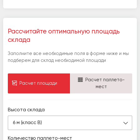
Рассчитайте оптимальную площадь
склада
Заполните все необходимые поля в форме ниже и мы
подберем для склад необходимой площади
Расчет паллето-
Расчет площади
мест
Высота склада
6 м (класс В)
Количество паллето-мест