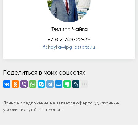
Филипп Чайка
+7 812 748-22-38
f.chayka@ipg-estate.ru
Поделиться в моих соцсетях
Данное предложение не является офертой, указанные
условия могут быть изменены