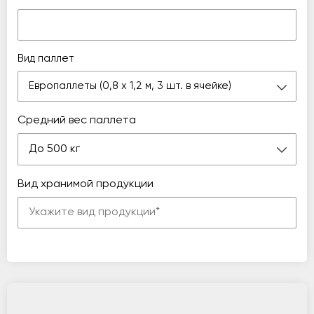
Вид паллет
Европаллеты (0,8 х 1,2 м, 3 шт. в ячейке)
Средний вес паллета
До 500 кг
Вид хранимой продукции