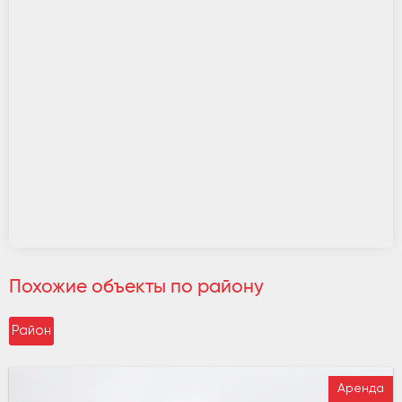
Похожие объекты по району
Район
Аренда