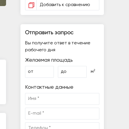
Добавить к сравнению
Отправить запрос
Вы получите ответ в течение
рабочего дня
Желаемая площадь
2
от
до
м
Контактные данные