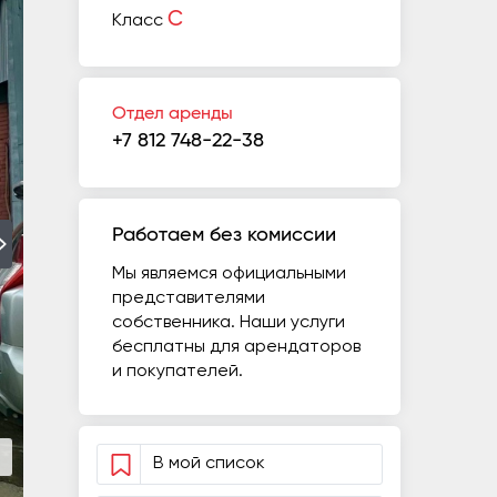
C
Класс
Отдел аренды
+7 812 748-22-38
Работаем без комиссии
Мы являемся официальными
представителями
собственника. Наши услуги
бесплатны для арендаторов
и покупателей.
В мой список