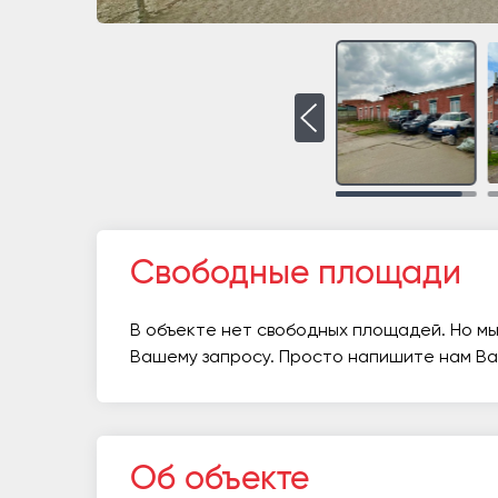
Свободные площади
В объекте нет свободных площадей. Но мы
Вашему запросу. Просто напишите нам В
Об объекте