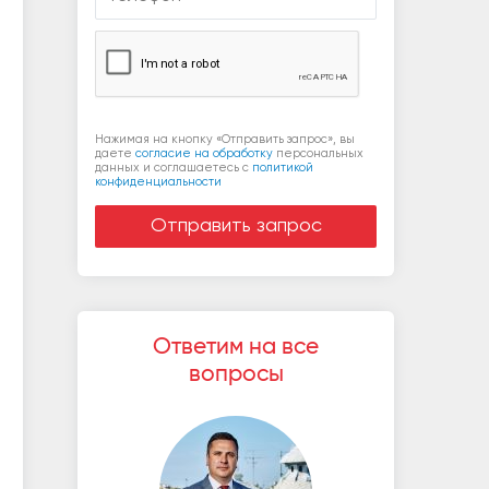
Нажимая на кнопку «Отправить запрос», вы
даете
согласие на обработку
персональных
данных и соглашаетесь c
политикой
конфиденциальности
Ответим на все
вопросы