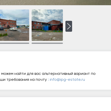
 можем найти для вас альтернативный вариант по
аши требования на почту
: info@ipg-estate.ru