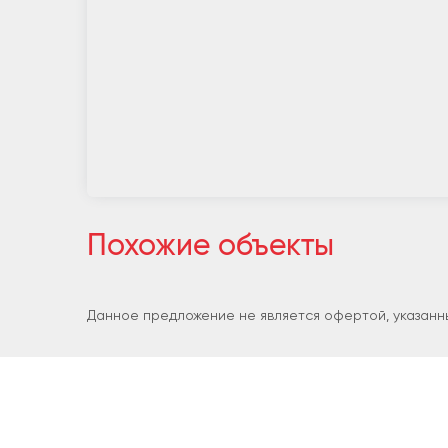
Похожие объекты
Данное предложение не является офертой, указанны