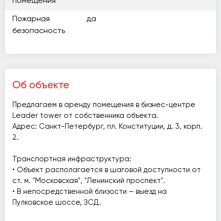
помещения
Пожарная
да
безопасность
Об объекте
Предлагаем в аренду помещения в бизнес-центре
Leader tower от собственника объекта.
Адрес: Санкт-Петербург, пл. Конституции, д. 3, корп.
2.
Транспортная инфраструктура:
• Объект располагается в шаговой доступности от
ст. м. "Московская", "Ленинский проспект".
• В непосредственной близости – выезд на
Пулковское шоссе, ЗСД.