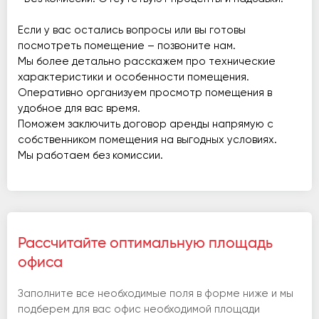
Если у вас остались вопросы или вы готовы
посмотреть помещение – позвоните нам.
Мы более детально расскажем про технические
характеристики и особенности помещения.
Оперативно организуем просмотр помещения в
удобное для вас время.
Поможем заключить договор аренды напрямую с
собственником помещения на выгодных условиях.
Мы работаем без комиссии.
Рассчитайте оптимальную площадь
офиса
Заполните все необходимые поля в форме ниже и мы
подберем для вас офис необходимой площади