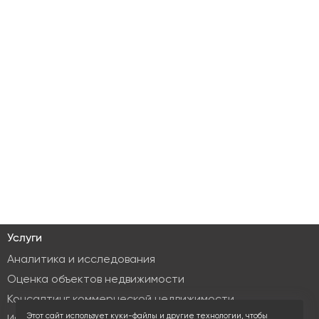
Услуги
Аналитика и исследования
Оценка объектов недвижимости
Консалтинг коммерческой недвижимости
Этот сайт использует куки-файлы и другие технологии, чтобы