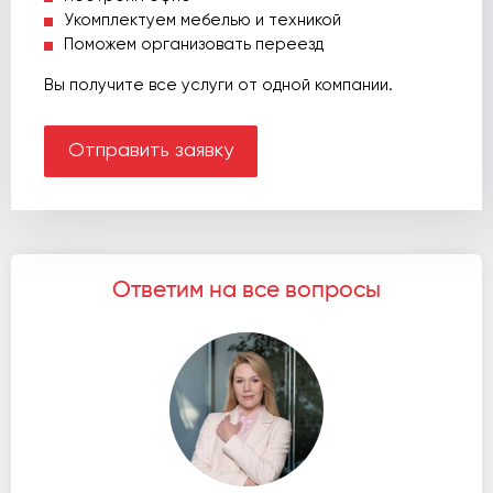
Укомплектуем мебелью и техникой
Поможем организовать переезд
Вы получите все услуги от одной компании.
Отправить заявку
Ответим на все вопросы