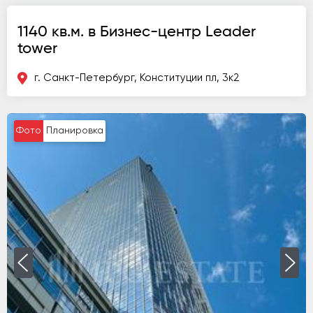
1140 кв.м. в Бизнес-центр Leader
tower
г. Санкт-Петербург, Конституции пл, 3к2
Фото
Планировка