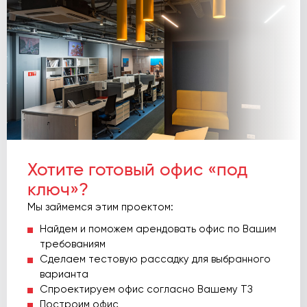
Хотите готовый офис «под
ключ»?
Мы займемся этим проектом:
Найдем и поможем арендовать офис по Вашим
требованиям
Сделаем тестовую рассадку для выбранного
варианта
Спроектируем офис согласно Вашему ТЗ
Построим офис