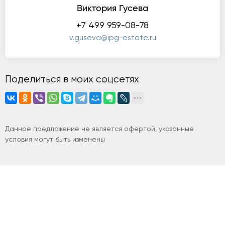
Виктория Гусева
+7 499 959-08-78
v.guseva@ipg-estate.ru
Поделиться в моих соцсетях
Данное предложение не является офертой, указанные
условия могут быть изменены