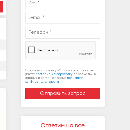
Нажимая на кнопку «Отправить запрос», вы
даете
согласие на обработку
персональных
данных и соглашаетесь c
политикой
конфиденциальности
Ответим на все