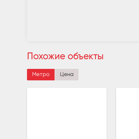
Похожие объекты
Метро
Цена