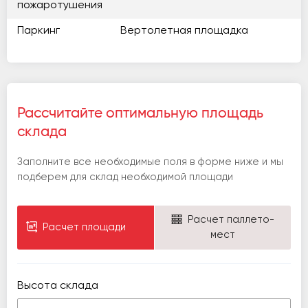
пожаротушения
Паркинг
Вертолетная площадка
Рассчитайте оптимальную площадь
склада
Заполните все необходимые поля в форме ниже и мы
подберем для склад необходимой площади
Расчет паллето-
Расчет площади
мест
Высота склада