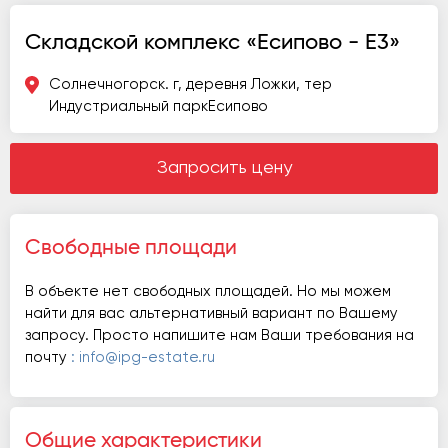
Складской комплекс «Есипово - Е3»
Солнечногорск. г, деревня Ложки, тер
Индустриальный паркЕсипово
Запросить цену
Свободные площади
В объекте нет свободных площадей. Но мы можем
найти для вас альтернативный вариант по Вашему
запросу. Просто напишите нам Ваши требования на
почту
: info@ipg-estate.ru
Общие характеристики