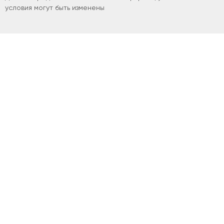
условия могут быть изменены