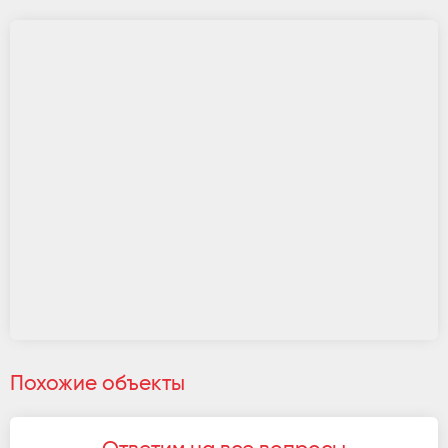
Похожие объекты