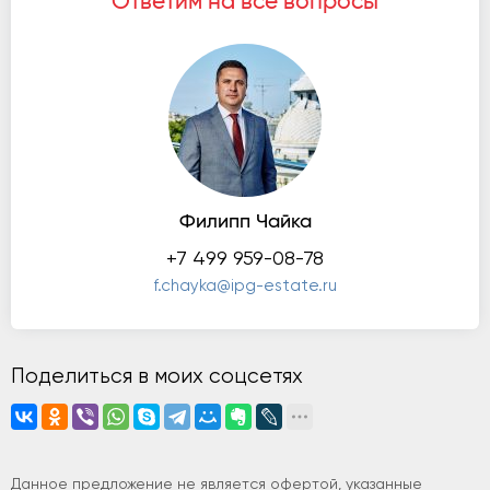
Ответим на все вопросы
Филипп Чайка
+7 499 959-08-78
f.chayka@ipg-estate.ru
Поделиться в моих соцсетях
Данное предложение не является офертой, указанные