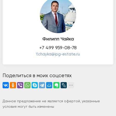
Филипп Чайка
+7 499 959-08-78
f.chayka@ipg-estate.ru
Поделиться в моих соцсетях
Данное предложение не является офертой, указанные
условия могут быть изменены