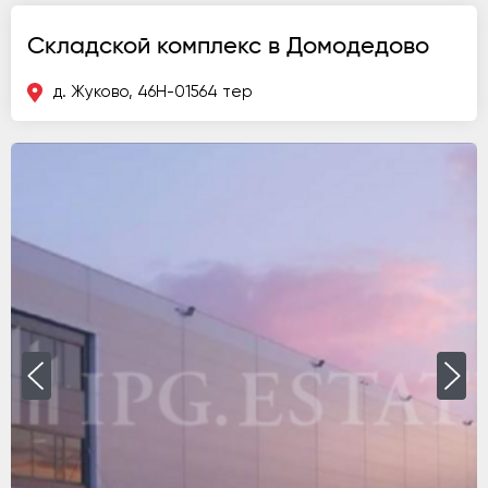
Складской комплекс в Домодедово
д. Жуково, 46Н-01564 тер