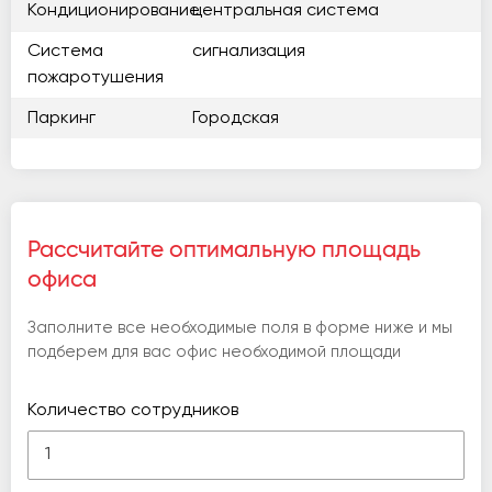
Кондиционирование
центральная система
Система
сигнализация
пожаротушения
Паркинг
Городская
Рассчитайте оптимальную площадь
офиса
Заполните все необходимые поля в форме ниже и мы
подберем для вас офис необходимой площади
Количество сотрудников