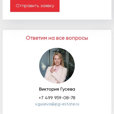
Отправить заявку
Ответим на все вопросы
Виктория Гусева
+7 499 959-08-78
v.guseva@ipg-estate.ru