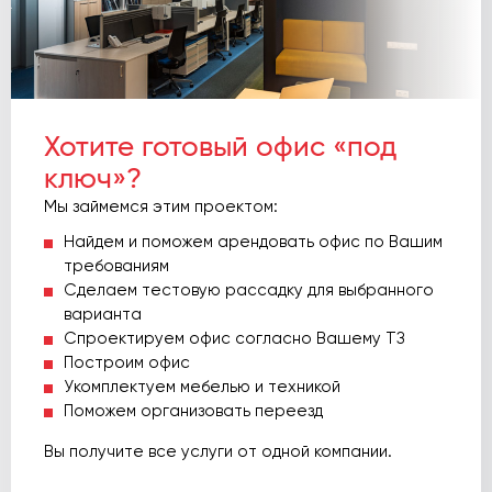
Хотите готовый офис «под
ключ»?
Мы займемся этим проектом:
Найдем и поможем арендовать офис по Вашим
требованиям
Сделаем тестовую рассадку для выбранного
варианта
Спроектируем офис согласно Вашему ТЗ
Построим офис
Укомплектуем мебелью и техникой
Поможем организовать переезд
Вы получите все услуги от одной компании.