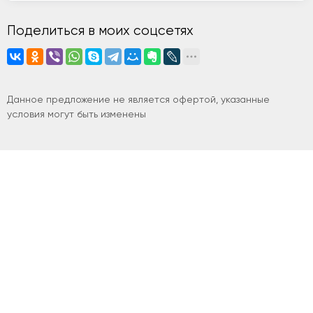
Поделиться в моих соцсетях
Данное предложение не является офертой, указанные
условия могут быть изменены