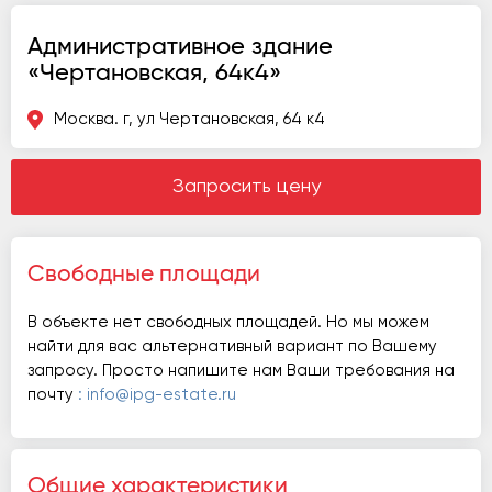
Административное здание
«Чертановская, 64к4»
Москва. г, ул Чертановская, 64 к4
Запросить цену
Свободные площади
В объекте нет свободных площадей. Но мы можем
найти для вас альтернативный вариант по Вашему
запросу. Просто напишите нам Ваши требования на
почту
: info@ipg-estate.ru
Общие характеристики