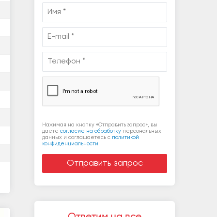
Нажимая на кнопку «Отправить запрос», вы
даете
согласие на обработку
персональных
данных и соглашаетесь c
политикой
конфиденциальности
Ответим на все