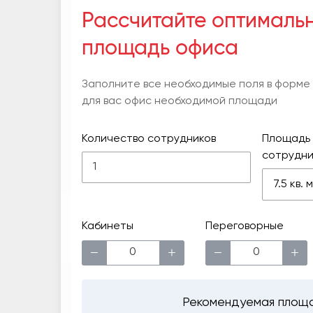
Рассчитайте оптималь
площадь офиса
Заполните все необходимые поля в форме
для вас офис необходимой площади
Количество сотрудников
Площадь 
сотрудни
7.5 кв.
Кабинеты
Переговорные
−
+
−
+
Рекомендуемая площ