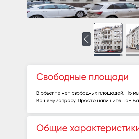
Свободные площади
В объекте нет свободных площадей. Но мы
Вашему запросу. Просто напишите нам В
Общие характеристик