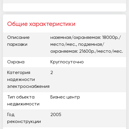
Общие характеристики
Описание
наземная/охраняемая: 18000р./
парковки
место/мес., подземная/
охраняемая: 21600р./место/мес.
Охрана
Круглосуточно
Категория
2
надежности
электроснабжения
Тип объекта
Бизнес центр
недвижимости
Год
2005
реконструкции