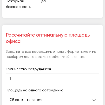
Пожарная
да
безопасность
Рассчитайте оптимальную площадь
офиса
Заполните все необходимые поля в форме ниже и мы
подберем для вас офис необходимой площади
Количество сотрудников
Площадь на одного сотрудника
7.5 кв. м – плотная