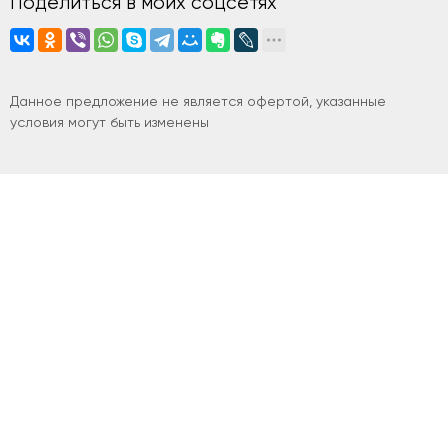
Поделиться в моих соцсетях
Данное предложение не является офертой, указанные
условия могут быть изменены