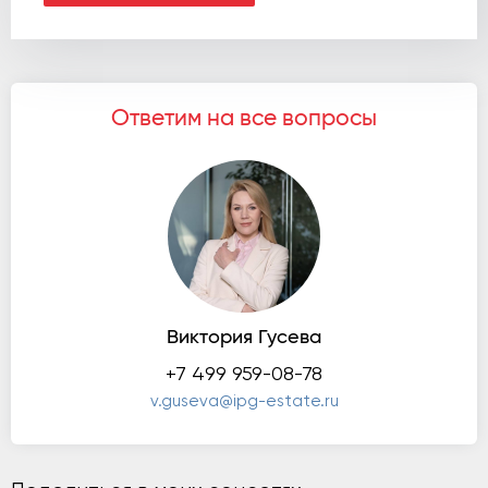
Ответим на все вопросы
Виктория Гусева
+7 499 959-08-78
v.guseva@ipg-estate.ru