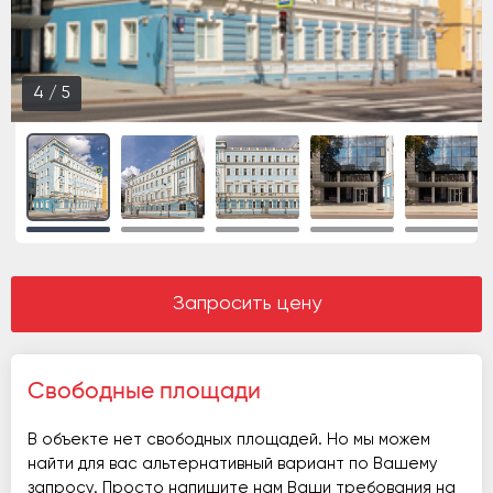
5
/
5
Запросить цену
Свободные площади
В объекте нет свободных площадей. Но мы можем
найти для вас альтернативный вариант по Вашему
запросу. Просто напишите нам Ваши требования на