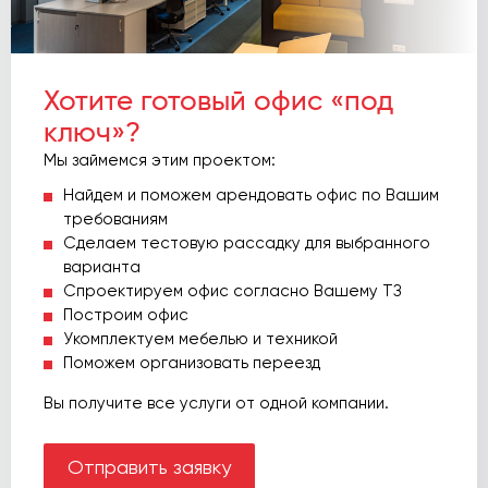
Хотите готовый офис «под
ключ»?
Мы займемся этим проектом:
Найдем и поможем арендовать офис по Вашим
требованиям
Сделаем тестовую рассадку для выбранного
варианта
Спроектируем офис согласно Вашему ТЗ
Построим офис
Укомплектуем мебелью и техникой
Поможем организовать переезд
Вы получите все услуги от одной компании.
Отправить заявку