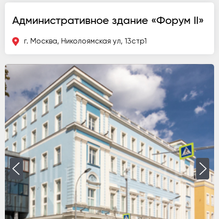
Административное здание «Форум II»
г. Москва, Николоямская ул, 13стр1