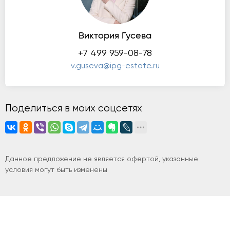
Виктория Гусева
+7 499 959-08-78
v.guseva@ipg-estate.ru
Поделиться в моих соцсетях
Данное предложение не является офертой, указанные
условия могут быть изменены