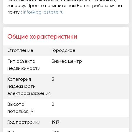
запросу. Просто напишите нам Ваши требования на
почту
: info@ipg-estate.ru
Общие характеристики
Отопление
Городское
Тип объекта
Бизнес центр
недвижимости
Категория
3
надежности
электроснабжения
Высота
2
потолков, м
Год постройки
1917