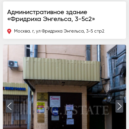
Административное здание
«Фридриха Энгельса, 3-5с2»
Москва. г, ул Фридриха Энгельса, 3-5 стр2