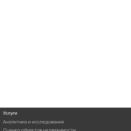
Услуги
Аналитика и исследования
Оценка объектов недвижимости