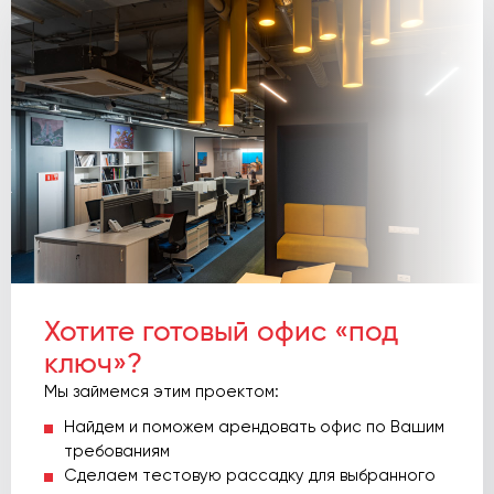
Хотите готовый офис «под
ключ»?
Мы займемся этим проектом:
Найдем и поможем арендовать офис по Вашим
требованиям
Сделаем тестовую рассадку для выбранного