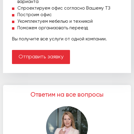
варианта
Спроектируем офис согласно Вашему ТЗ
Построим офис
Укомплектуем мебелью и техникой
Поможем организовать переезд
Вы получите все услуги от одной компании.
Отправить заявку
Ответим на все вопросы