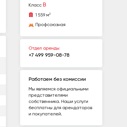
B
Класс
2
1 559 м
Профсоюзная
Отдел аренды
+7 499 959-08-78
Работаем без комиссии
Мы являемся официальными
представителями
собственника. Наши услуги
бесплатны для арендаторов
и покупателей.