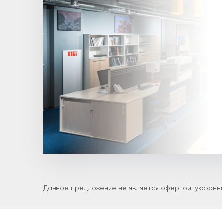
Данное предложение не является офертой, указанны