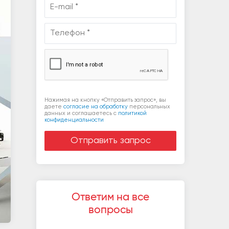
Нажимая на кнопку «Отправить запрос», вы
даете
согласие на обработку
персональных
данных и соглашаетесь c
политикой
конфиденциальности
Ответим на все
вопросы