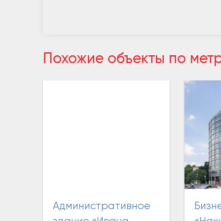
Похожие объекты по мет
Административное
Бизнес-центр