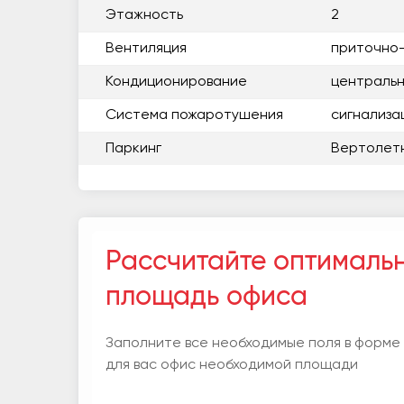
Этажность
2
Вентиляция
приточно
Кондиционирование
центральн
Система пожаротушения
сигнализа
Паркинг
Вертолет
Рассчитайте оптималь
площадь офиса
Заполните все необходимые поля в форме
для вас офис необходимой площади