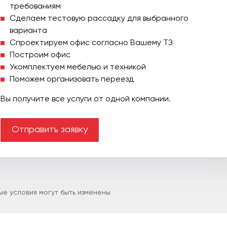
требованиям
Сделаем тестовую рассадку для выбранного
варианта
Спроектируем офис согласно Вашему ТЗ
Построим офис
Укомплектуем мебелью и техникой
Поможем организовать переезд
Вы получите все услуги от одной компании.
Отправить заявку
е условия могут быть изменены