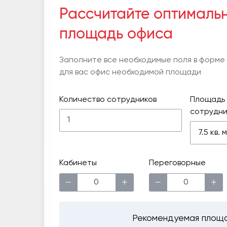
Рассчитайте оптималь
площадь офиса
Заполните все необходимые поля в форме
для вас офис необходимой площади
Количество сотрудников
Площадь 
сотрудни
7.5 кв.
Кабинеты
Переговорные
−
+
−
+
Рекомендуемая площ