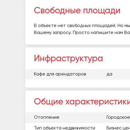
Свободные площади
В объекте нет свободных площадей. Но мы
Вашему запросу. Просто напишите нам В
Инфраструктура
Кафе для арендаторов
да
Общие характеристик
Отопление
Городское
Тип объекта недвижимости
Бизнес це