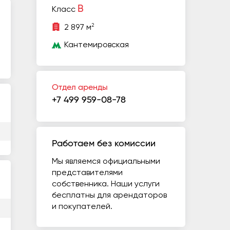
B
Класс
2
2 897 м
Кантемировская
Отдел аренды
+7 499 959-08-78
Работаем без комиссии
Мы являемся официальными
представителями
собственника. Наши услуги
бесплатны для арендаторов
и покупателей.