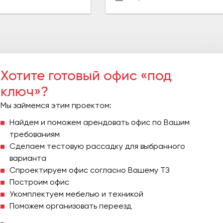
Хотите готовый офис «под
ключ»?
Мы займемся этим проектом:
Найдем и поможем арендовать офис по Вашим
требованиям
Сделаем тестовую рассадку для выбранного
варианта
Спроектируем офис согласно Вашему ТЗ
Построим офис
Укомплектуем мебелью и техникой
Поможем организовать переезд