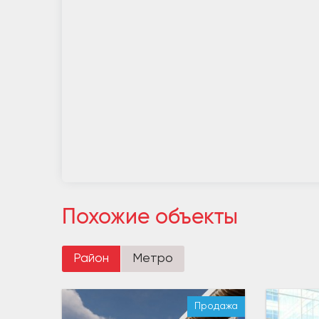
Похожие объекты
Район
Метро
Продажа