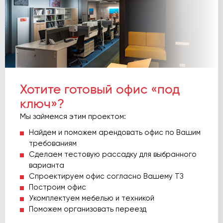
Хотите готовый офис «под
ключ»?
Мы займемся этим проектом:
Найдем и поможем арендовать офис по Вашим
требованиям
Сделаем тестовую рассадку для выбранного
варианта
Спроектируем офис согласно Вашему ТЗ
Построим офис
Укомплектуем мебелью и техникой
Поможем организовать переезд