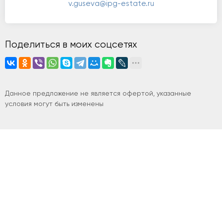
v.guseva@ipg-estate.ru
Поделиться в моих соцсетях
Данное предложение не является офертой, указанные
условия могут быть изменены