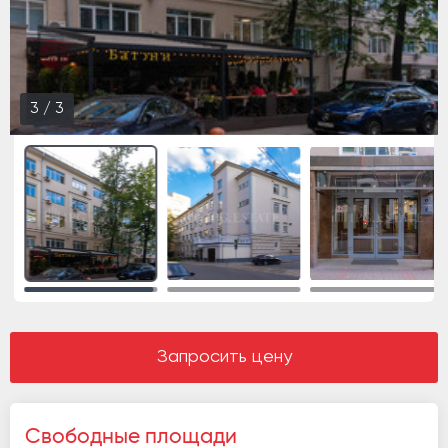
3
/
3
Запросить цену
Свободные площади