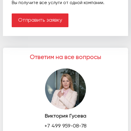
Вы получите все услуги от одной компании.
Отправить заявку
Ответим на все вопросы
Виктория Гусева
+7 499 959-08-78