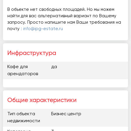
В объекте нет свободных площадей. Но мы можем
найти для вас альтернативный вариант по Вашему
запросу. Просто напишите нам Ваши требования на
почту
: info@ipg-estate.ru
Инфраструктура
Кафе для
да
арендаторов
Общие характеристики
Тип объекта
Бизнес центр
недвижимости