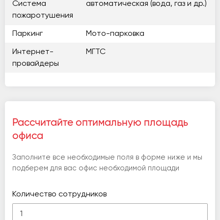
Система
автоматическая (вода, газ и др.)
пожаротушения
Паркинг
Мото-парковка
Интернет-
МГТС
провайдеры
Рассчитайте оптимальную площадь
офиса
Заполните все необходимые поля в форме ниже и мы
подберем для вас офис необходимой площади
Количество сотрудников