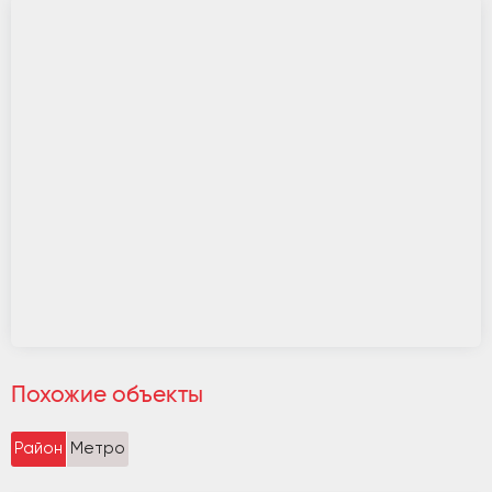
Похожие объекты
Район
Метро