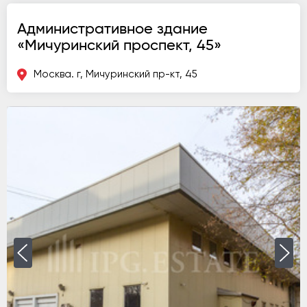
Административное здание
«Мичуринский проспект, 45»
Москва. г, Мичуринский пр-кт, 45