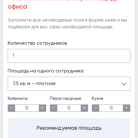
офиса
Заполните все необходимые поля в форме ниже и мы
подберем для вас офис необходимой площади
Количество сотрудников
Площадь на одного сотрудника
7.5 кв. м – плотная
Кабинеты
Переговорные
Кухня
−
+
−
+
−
+
Рекомендуемая площадь