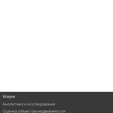
Услуги
Аналитика и исследования
Оценка объектов недвижимости