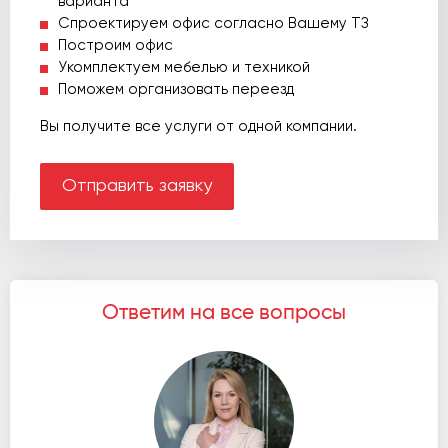
варианта
Спроектируем офис согласно Вашему ТЗ
Построим офис
Укомплектуем мебелью и техникой
Поможем организовать переезд
Вы получите все услуги от одной компании.
Отправить заявку
Ответим на все вопросы