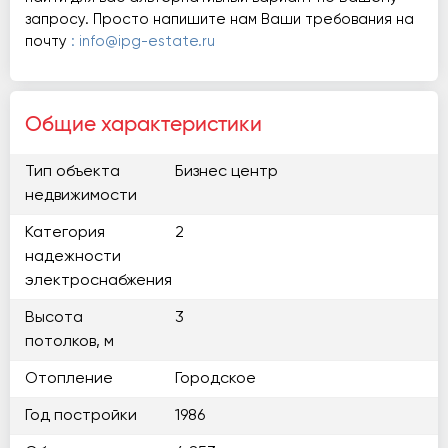
запросу. Просто напишите нам Ваши требования на
почту
: info@ipg-estate.ru
Общие характеристики
Тип объекта
Бизнес центр
недвижимости
Категория
2
надежности
электроснабжения
Высота
3
потолков, м
Отопление
Городское
Год постройки
1986