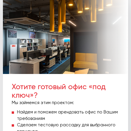
Хотите готовый офис «под
ключ»?
Мы займемся этим проектом:
Найдем и поможем арендовать офис по Вашим
требованиям
Сделаем тестовую рассадку для выбранного