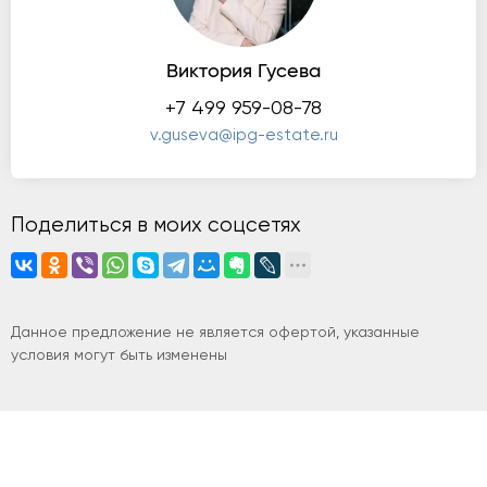
Виктория Гусева
+7 499 959-08-78
v.guseva@ipg-estate.ru
Поделиться в моих соцсетях
Данное предложение не является офертой, указанные
условия могут быть изменены