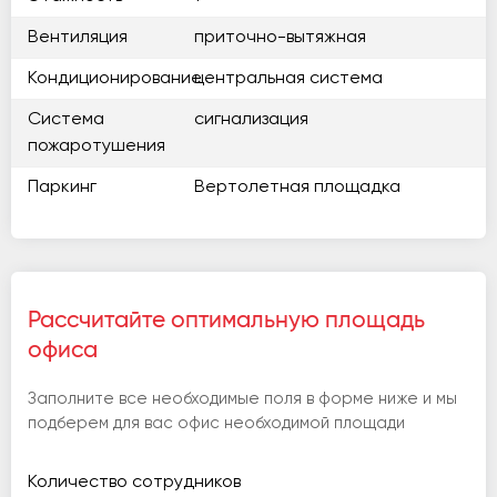
Вентиляция
приточно-вытяжная
Кондиционирование
центральная система
Система
сигнализация
пожаротушения
Паркинг
Вертолетная площадка
Рассчитайте оптимальную площадь
офиса
Заполните все необходимые поля в форме ниже и мы
подберем для вас офис необходимой площади
Количество сотрудников