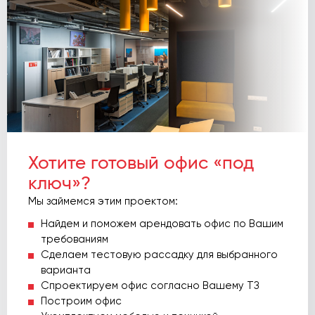
Хотите готовый офис «под
ключ»?
Мы займемся этим проектом:
Найдем и поможем арендовать офис по Вашим
требованиям
Сделаем тестовую рассадку для выбранного
варианта
Спроектируем офис согласно Вашему ТЗ
Построим офис