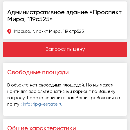
Административное здание «Проспект
Мира, 119с525»
Москва. г, пр-кт Мира, 119 стр525
Запросить цену
Свободные площади
В объекте нет свободных площадей. Но мы можем
найти для вас альтернативный вариант по Вашему
запросу. Просто напишите нам Ваши требования на
почту
: info@ipg-estate.ru
Общие характеристики