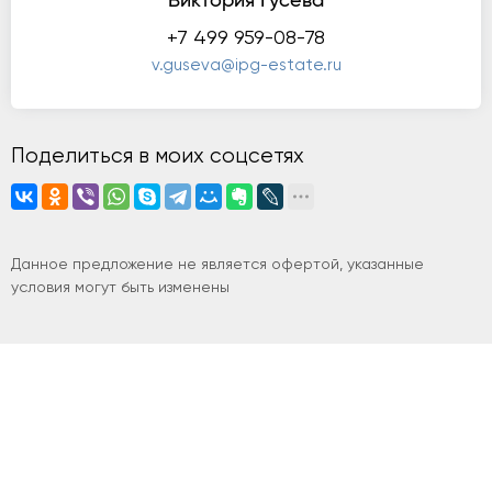
Виктория Гусева
+7 499 959-08-78
v.guseva@ipg-estate.ru
Поделиться в моих соцсетях
Данное предложение не является офертой, указанные
условия могут быть изменены