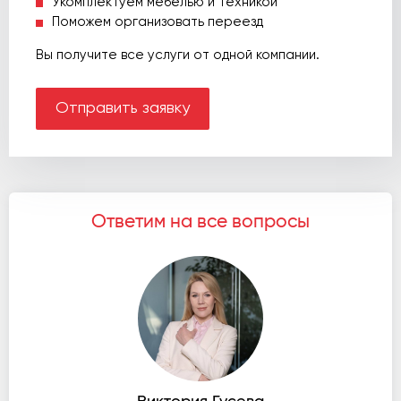
Укомплектуем мебелью и техникой
Поможем организовать переезд
Вы получите все услуги от одной компании.
Отправить заявку
Ответим на все вопросы