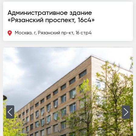
Административное здание
«Рязанский проспект, 16с4»
Москва. г, Рязанский пр-кт, 16 стр4