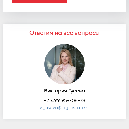
Ответим на все вопросы
Виктория Гусева
+7 499 959-08-78
v.guseva@ipg-estate.ru