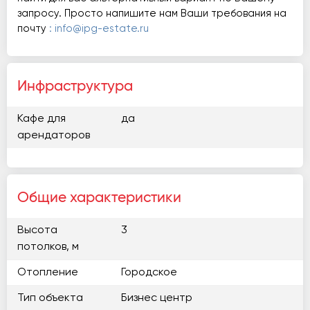
запросу. Просто напишите нам Ваши требования на
почту
: info@ipg-estate.ru
Инфраструктура
Кафе для
да
арендаторов
Общие характеристики
Высота
3
потолков, м
Отопление
Городское
Тип объекта
Бизнес центр