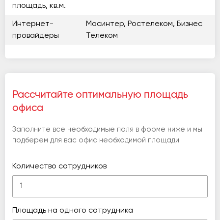
площадь, кв.м.
Интернет-
Мосинтер, Ростелеком, Бизнес
провайдеры
Телеком
Рассчитайте оптимальную площадь
офиса
Заполните все необходимые поля в форме ниже и мы
подберем для вас офис необходимой площади
Количество сотрудников
Площадь на одного сотрудника