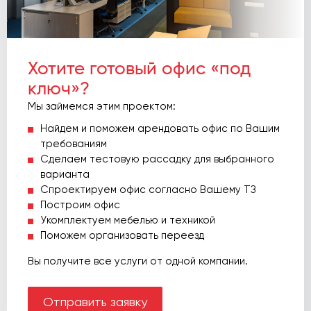
Хотите готовый офис «под
ключ»?
Мы займемся этим проектом:
Найдем и поможем арендовать офис по Вашим
требованиям
Сделаем тестовую рассадку для выбранного
варианта
Спроектируем офис согласно Вашему ТЗ
Построим офис
Укомплектуем мебелью и техникой
Поможем организовать переезд
Вы получите все услуги от одной компании.
Отправить заявку