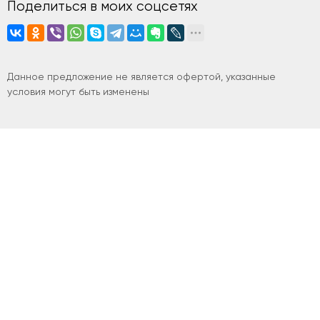
Поделиться в моих соцсетях
Данное предложение не является офертой, указанные
условия могут быть изменены