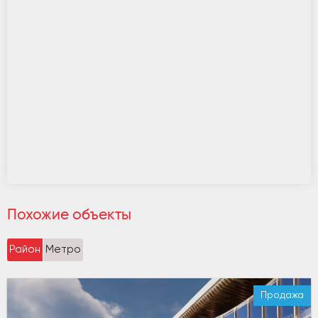
Похожие объекты
Район
Метро
Продажа