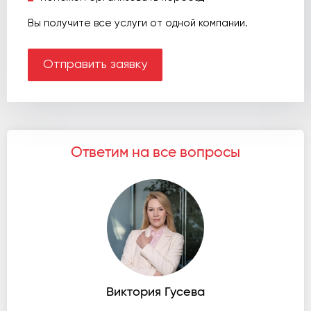
Вы получите все услуги от одной компании.
Отправить заявку
Ответим на все вопросы
Виктория Гусева