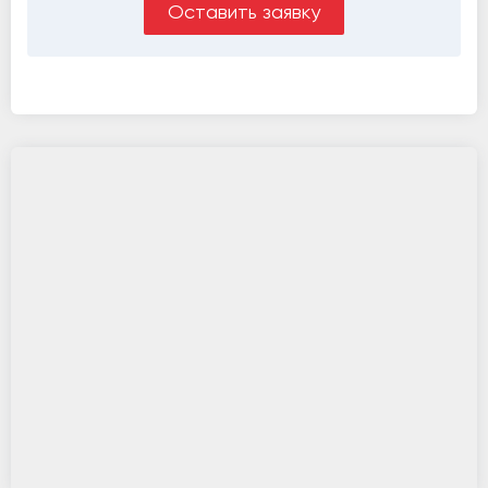
Оставить заявку