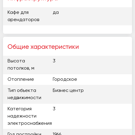
Кафе для
да
арендаторов
Общие характеристики
Высота
3
потолков, м
Отопление
Городское
Тип объекта
Бизнес центр
недвижимости
Категория
3
надежности
электроснабжения
Год постройки
1966