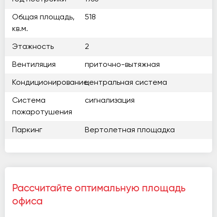
Общая площадь,
518
кв.м.
Этажность
2
Вентиляция
приточно-вытяжная
Кондиционирование
центральная система
Система
сигнализация
пожаротушения
Паркинг
Вертолетная площадка
Рассчитайте оптимальную площадь
офиса