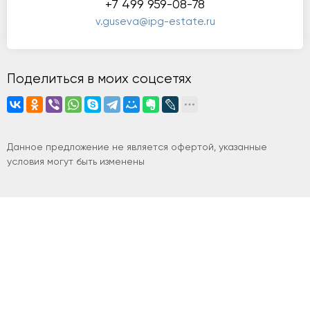
+7 499 959-08-78
v.guseva@ipg-estate.ru
Поделиться в моих соцсетях
Данное предложение не является офертой, указанные
условия могут быть изменены