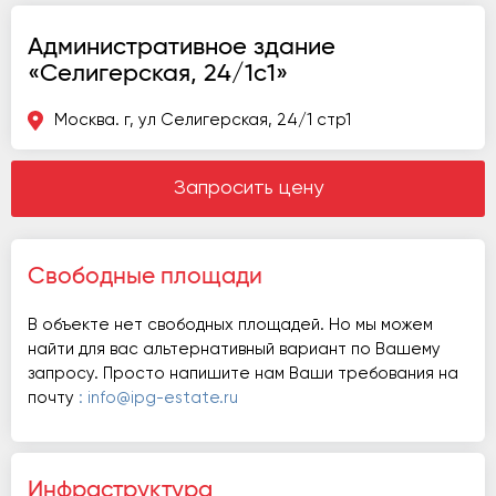
Административное здание
«Селигерская, 24/1с1»
Москва. г, ул Селигерская, 24/1 стр1
Запросить цену
Свободные площади
В объекте нет свободных площадей. Но мы можем
найти для вас альтернативный вариант по Вашему
запросу. Просто напишите нам Ваши требования на
почту
: info@ipg-estate.ru
Инфраструктура