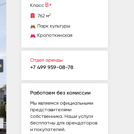
B+
Класс
2
762 м
Парк культуры
Кропоткинская
Отдел аренды
+7 499 959-08-78
Работаем без комиссии
Мы являемся официальными
представителями
собственника. Наши услуги
бесплатны для арендаторов
и покупателей.