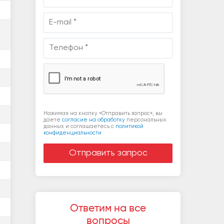
Нажимая на кнопку «Отправить запрос», вы
даете
согласие на обработку
персональных
данных и соглашаетесь c
политикой
конфиденциальности
Ответим на все
вопросы