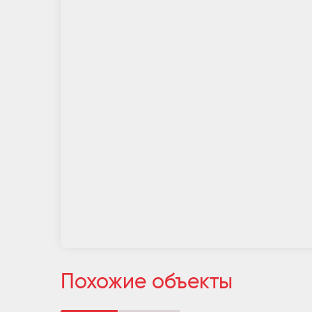
Похожие объекты