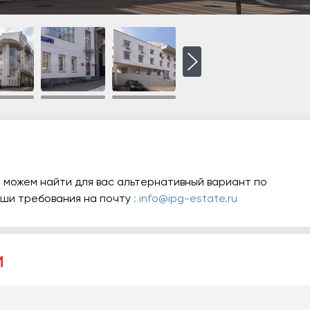
 можем найти для вас альтернативный вариант по
аши требования на почту
: info@ipg-estate.ru
и