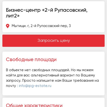
Бизнес-центр «2-й Рупасовский,
лит2»
Мытищи. г, 2-й Рупасовский пер, 3
Запросить цену
Свободные площади
В объекте нет свободных площадей. Но мы можем
найти для вас альтернативный вариант по Вашему
запросу. Просто напишите нам Ваши требования на
почту
: info@ipg-estate.ru
Общие характеристики