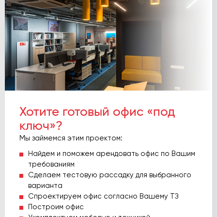
Хотите готовый офис «под
ключ»?
Мы займемся этим проектом:
Найдем и поможем арендовать офис по Вашим
требованиям
Сделаем тестовую рассадку для выбранного
варианта
Спроектируем офис согласно Вашему ТЗ
Построим офис