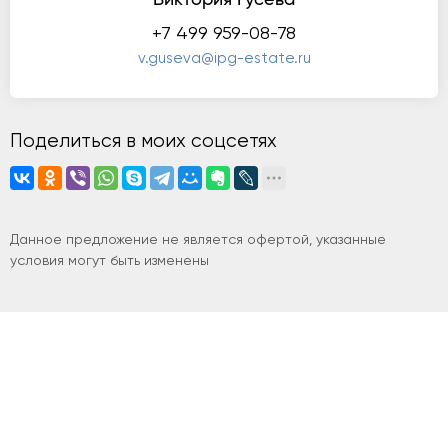
+7 499 959-08-78
v.guseva@ipg-estate.ru
Поделиться в моих соцсетях
Данное предложение не является офертой, указанные
условия могут быть изменены