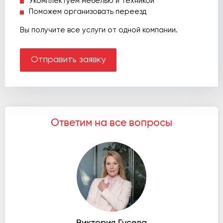
Укомплектуем мебелью и техникой
Поможем организовать переезд
Вы получите все услуги от одной компании.
Отправить заявку
Ответим на все вопросы
Виктория Гусева