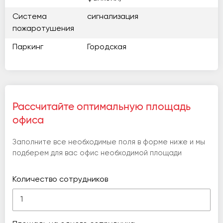
Система
сигнализация
пожаротушения
Паркинг
Городская
Рассчитайте оптимальную площадь
офиса
Заполните все необходимые поля в форме ниже и мы
подберем для вас офис необходимой площади
Количество сотрудников