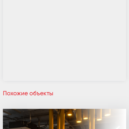
Похожие объекты