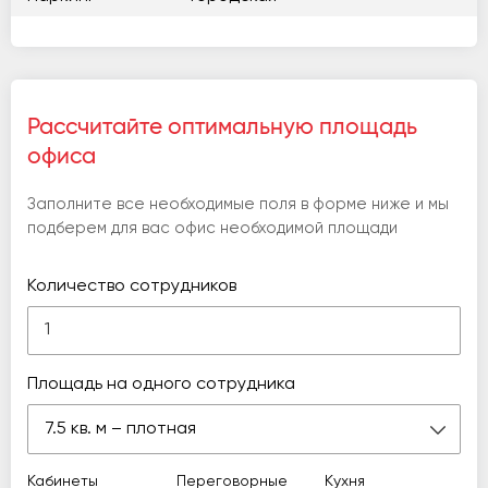
Рассчитайте оптимальную площадь
офиса
Заполните все необходимые поля в форме ниже и мы
подберем для вас офис необходимой площади
Количество сотрудников
Площадь на одного сотрудника
7.5 кв. м – плотная
Кабинеты
Переговорные
Кухня