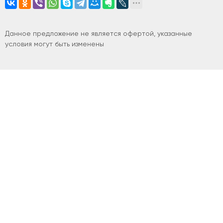
Данное предложение не является офертой, указанные
условия могут быть изменены