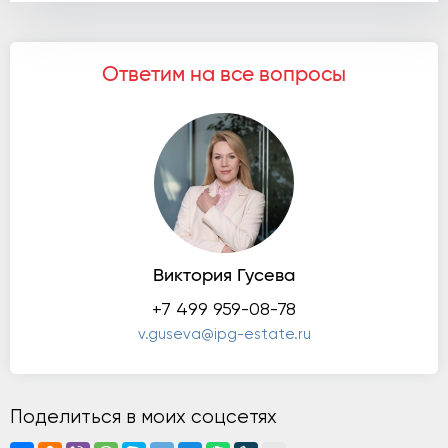
Ответим на все вопросы
Виктория Гусева
+7 499 959-08-78
v.guseva@ipg-estate.ru
Поделиться в моих соцсетях