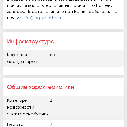
найти для вас альтернативный вариант по Вашему
запросу. Просто напишите нам Ваши требования на
почту
: info@ipg-estate.ru
Инфраструктура
Кафе для
да
арендаторов
Общие характеристики
Категория
2
надежности
электроснабжения
Высота
2