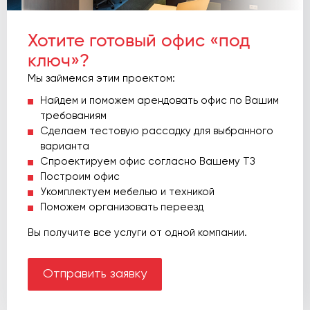
Хотите готовый офис «под
ключ»?
Мы займемся этим проектом:
Найдем и поможем арендовать офис по Вашим
требованиям
Сделаем тестовую рассадку для выбранного
варианта
Спроектируем офис согласно Вашему ТЗ
Построим офис
Укомплектуем мебелью и техникой
Поможем организовать переезд
Вы получите все услуги от одной компании.
Отправить заявку