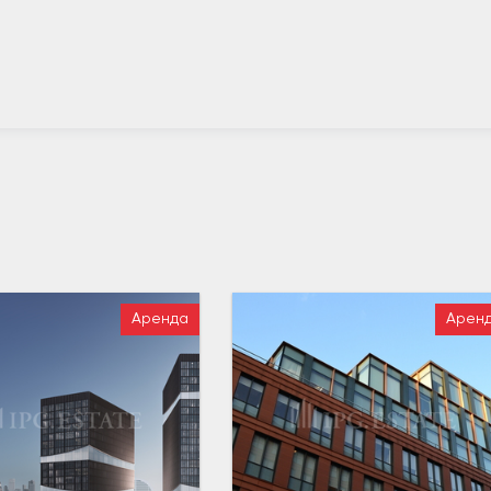
Аренда
Арен