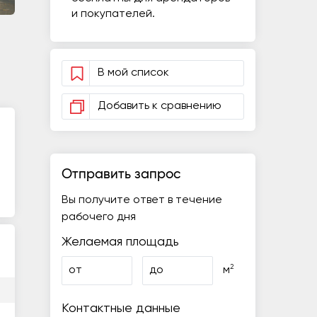
и покупателей.
В мой список
Добавить к сравнению
Отправить запрос
Вы получите ответ в течение
рабочего дня
Желаемая площадь
2
от
до
м
Контактные данные