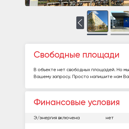
Свободные площади
В объекте нет свободных площадей. Но мы
Вашему запросу. Просто напишите нам В
Финансовые условия
Э/энергия включена
нет