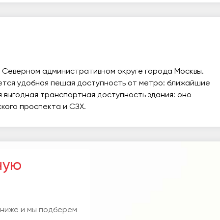
 Северном административном округе города Москвы.
ется удобная пешая доступность от метро: ближайшие
я выгодная транспортная доступность здания: оно
кого проспекта и СЗХ.
ную
 ниже и мы подберем