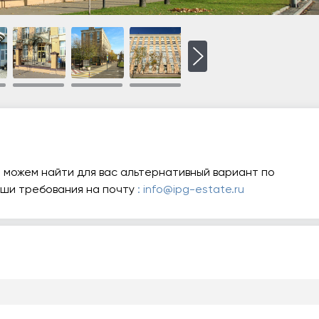
 можем найти для вас альтернативный вариант по
аши требования на почту
: info@ipg-estate.ru