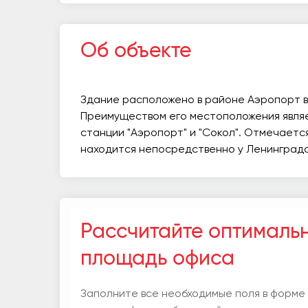
Об объекте
Здание расположено в районе Аэропорт в
Преимуществом его местоположения явля
станции "Аэропорт" и "Сокол". Отмечаетс
находится непосредственно у Ленинградс
Рассчитайте оптималь
площадь офиса
Заполните все необходимые поля в форме