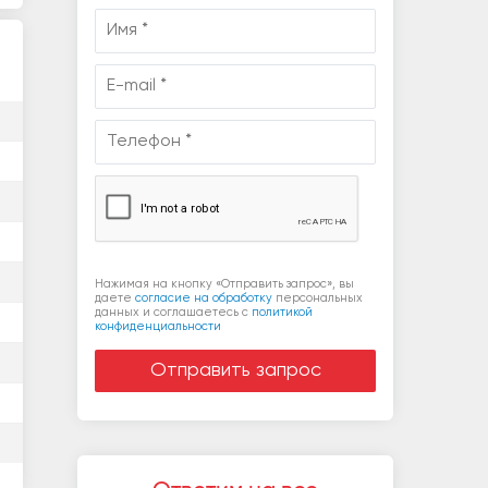
Нажимая на кнопку «Отправить запрос», вы
даете
согласие на обработку
персональных
данных и соглашаетесь c
политикой
конфиденциальности