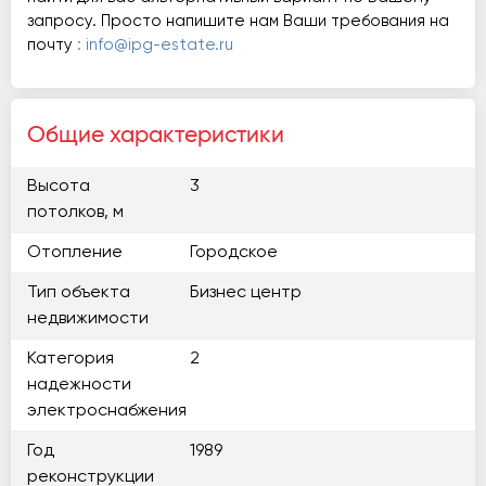
запросу. Просто напишите нам Ваши требования на
почту
: info@ipg-estate.ru
Общие характеристики
Высота
3
потолков, м
Отопление
Городское
Тип объекта
Бизнес центр
недвижимости
Категория
2
надежности
электроснабжения
Год
1989
реконструкции