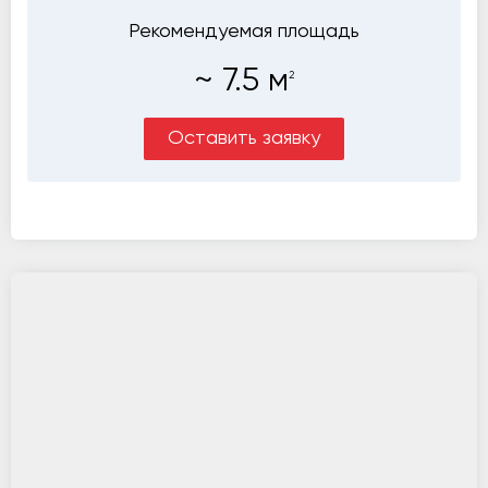
Рекомендуемая площадь
~
7.5
м
2
Оставить заявку