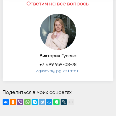
Ответим на все вопросы
Виктория Гусева
+7 499 959-08-78
v.guseva@ipg-estate.ru
Поделиться в моих соцсетях