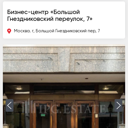
Бизнес-центр «Большой
Гнездниковский переулок, 7»
Москва. г, Большой Гнездниковский пер, 7