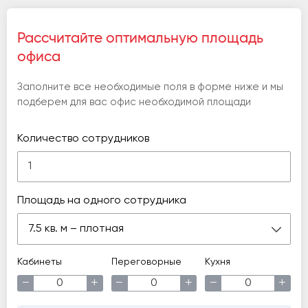
Рассчитайте оптимальную площадь
офиса
Заполните все необходимые поля в форме ниже и мы
подберем для вас офис необходимой площади
Количество сотрудников
Площадь на одного сотрудника
7.5 кв. м – плотная
Кабинеты
Переговорные
Кухня
−
+
−
+
−
+