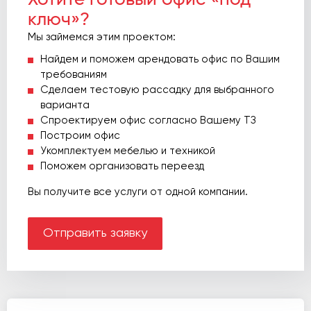
ключ»?
Мы займемся этим проектом:
Найдем и поможем арендовать офис по Вашим
требованиям
Сделаем тестовую рассадку для выбранного
варианта
Спроектируем офис согласно Вашему ТЗ
Построим офис
Укомплектуем мебелью и техникой
Поможем организовать переезд
Вы получите все услуги от одной компании.
Отправить заявку