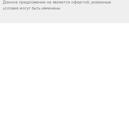
Данное предложение не является офертой, указанные
условия могут быть изменены