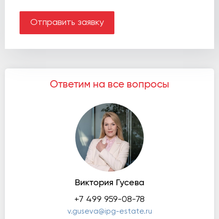
Отправить заявку
Ответим на все вопросы
Виктория Гусева
+7 499 959-08-78
v.guseva@ipg-estate.ru