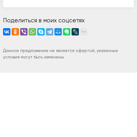
Поделиться в моих соцсетях
Данное предложение не является офертой, указанные
условия могут быть изменены