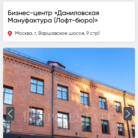
Бизнес-центр «Даниловская
Мануфактура (Лофт-бюро)»
Москва. г, Варшавское шоссе, 9 стр1