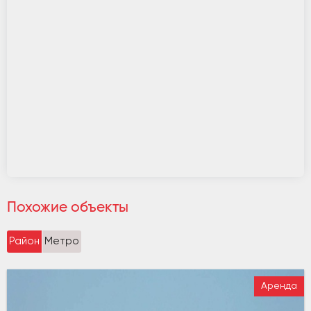
Похожие объекты
Район
Метро
Аренда