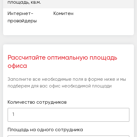
площадь, кв.м.
Интернет-
Комитен
провайдеры
Рассчитайте оптимальную площадь
офиса
Заполните все необходимые поля в форме ниже и мы
подберем для вас офис необходимой площади
Количество сотрудников
Площадь на одного сотрудника