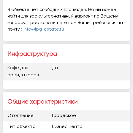
В объекте нет свободных площадей. Но мы можем
найти для вас альтернативный вариант по Вашему
запросу. Просто напишите нам Ваши требования на
почту
: info@ipg-estate.ru
Инфраструктура
Кафе для
да
арендаторов
Общие характеристики
Отопление
Городское
Тип объекта
Бизнес центр