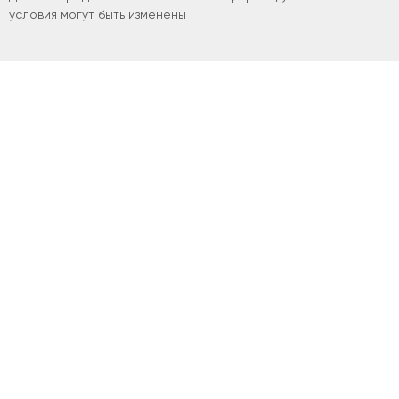
условия могут быть изменены