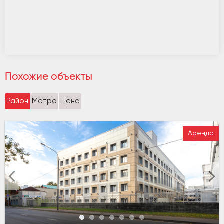
Похожие объекты
Район
Метро
Цена
Аренда