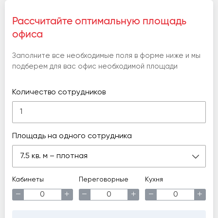
Рассчитайте оптимальную площадь
офиса
Заполните все необходимые поля в форме ниже и мы
подберем для вас офис необходимой площади
Количество сотрудников
Площадь на одного сотрудника
7.5 кв. м – плотная
Кабинеты
Переговорные
Кухня
−
+
−
+
−
+