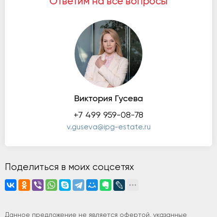
Ответим на все вопросы
Виктория Гусева
+7 499 959-08-78
v.guseva@ipg-estate.ru
Поделиться в моих соцсетях
Данное предложение не является офертой, указанные