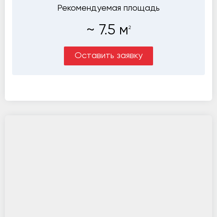
Рекомендуемая площадь
~
7.5
м
2
Оставить заявку