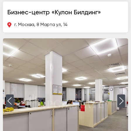
Бизнес-центр «Кулон Билдинг»
г. Москва, 8 Марта ул, 14