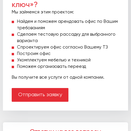
ключ»?
Мы займемся этим проектом:
Найдем и поможем арендовать офис по Вашим
требованиям
Сделаем тестовую рассадку для выбранного
варианта
Спроектируем офис согласно Вашему ТЗ
Построим офис
Укомплектуем мебелью и техникой
Поможем организовать переезд
Вы получите все услуги от одной компании.
Отправить заявку