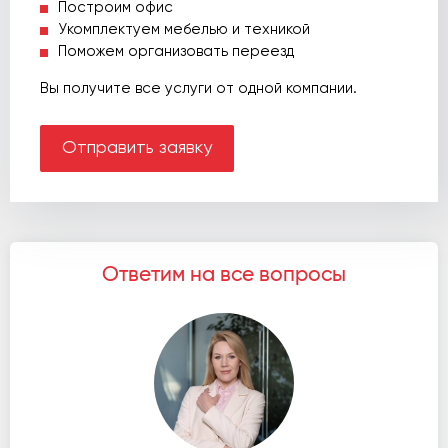
Построим офис
Укомплектуем мебелью и техникой
Поможем организовать переезд
Вы получите все услуги от одной компании.
Отправить заявку
Ответим на все вопросы