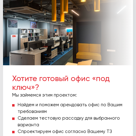
Хотите готовый офис «под
ключ»?
Мы займемся этим проектом:
Найдем и поможем арендовать офис по Вашим
требованиям
Сделаем тестовую рассадку для выбранного
варианта
Спроектируем офис согласно Вашему ТЗ