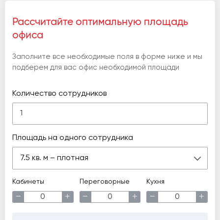
Рассчитайте оптимальную площадь
офиса
Заполните все необходимые поля в форме ниже и мы
подберем для вас офис необходимой площади
Количество сотрудников
Площадь на одного сотрудника
7.5 кв. м – плотная
Кабинеты
Переговорные
Кухня
−
+
−
+
−
+