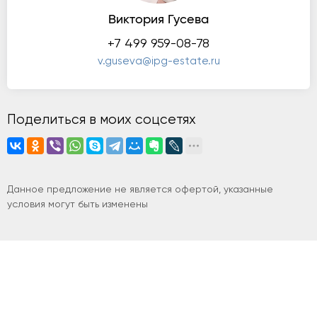
Виктория Гусева
+7 499 959-08-78
v.guseva@ipg-estate.ru
Поделиться в моих соцсетях
Данное предложение не является офертой, указанные
условия могут быть изменены