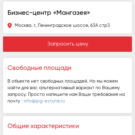
Бизнес-центр «Мангазея»
Москва. г, Ленинградское шоссе, 63А стр3
Запросить цену
Свободные площади
В объекте нет свободных площадей. Но мы можем
найти для вас альтернативный вариант по Вашему
запросу. Просто напишите нам Ваши требования на
почту
: info@ipg-estate.ru
Общие характеристики