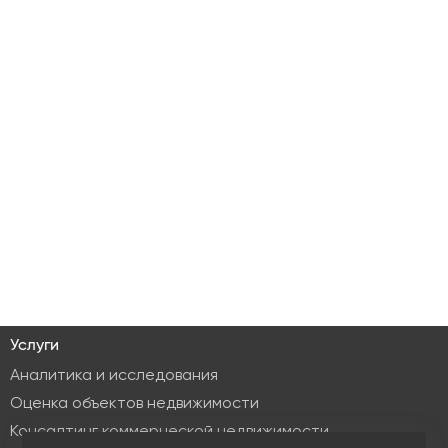
Услуги
Аналитика и исследования
Оценка объектов недвижимости
Консалтинг коммерческой недвижимости