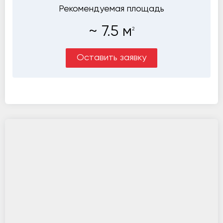
Рекомендуемая площадь
~
7.5
м
2
Оставить заявку