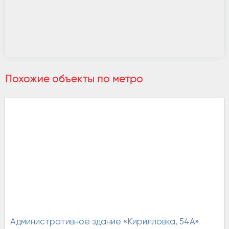
Похожие объекты по метро
Административное здание «Кирилловка, 54А»