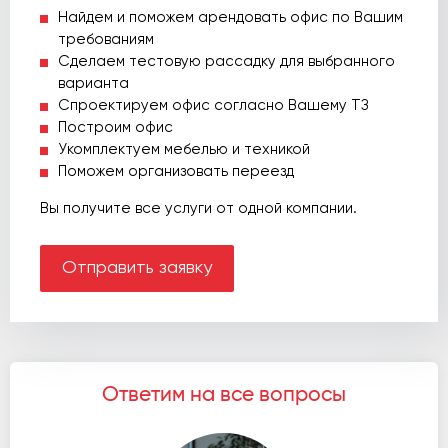
Найдем и поможем арендовать офис по Вашим
требованиям
Сделаем тестовую рассадку для выбранного
варианта
Спроектируем офис согласно Вашему ТЗ
Построим офис
Укомплектуем мебелью и техникой
Поможем организовать переезд
Вы получите все услуги от одной компании.
Отправить заявку
Ответим на все вопросы