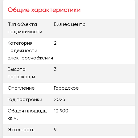
Общие характеристики
Тип объекта
Бизнес центр
недвижимости
Категория
2
надежности
электроснабжения
Высота
3
потолков, м
Отопление
Городское
Год постройки
2025
Общая площадь,
10 900
кв.м.
Этажность
9