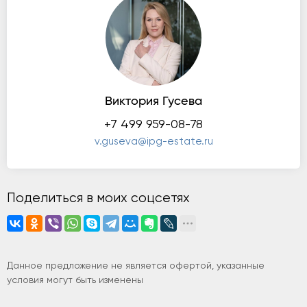
Виктория Гусева
+7 499 959-08-78
v.guseva@ipg-estate.ru
Поделиться в моих соцсетях
Данное предложение не является офертой, указанные
условия могут быть изменены