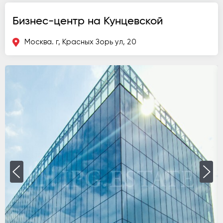
Бизнес-центр на Кунцевской
Москва. г, Красных Зорь ул, 20