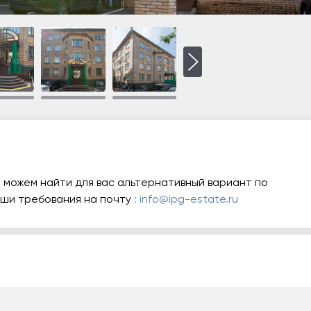
 можем найти для вас альтернативный вариант по
аши требования на почту
: info@ipg-estate.ru