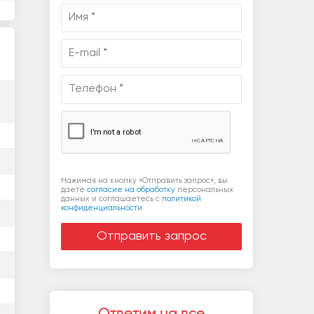
Нажимая на кнопку «Отправить запрос», вы
даете
согласие на обработку
персональных
данных и соглашаетесь c
политикой
конфиденциальности
Ответим на все