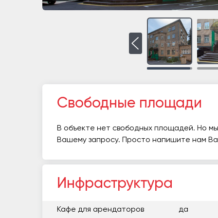
Свободные площади
В объекте нет свободных площадей. Но мы
Вашему запросу. Просто напишите нам В
Инфраструктура
Кафе для арендаторов
да