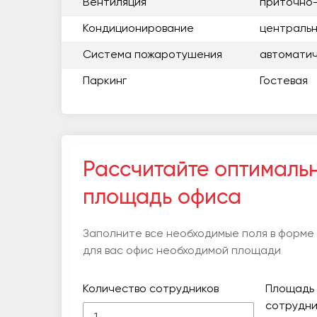
Вентиляция
приточно
Кондиционирование
центральн
Система пожаротушения
автоматиче
Паркинг
Гостевая
Рассчитайте оптималь
площадь офиса
Заполните все необходимые поля в форме
для вас офис необходимой площади
Количество сотрудников
Площадь 
сотрудни