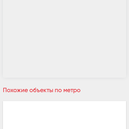
Похожие объекты по метро