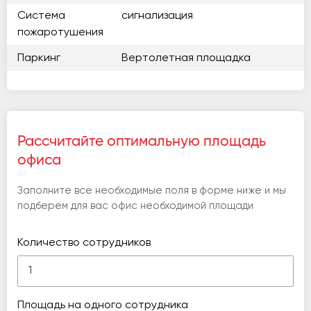
Система
сигнализация
пожаротушения
Паркинг
Вертолетная площадка
Рассчитайте оптимальную площадь
офиса
Заполните все необходимые поля в форме ниже и мы
подберем для вас офис необходимой площади
Количество сотрудников
Площадь на одного сотрудника