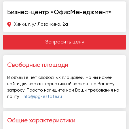
Бизнес-центр «ОфисМенеджмент»
Химки. г, ул Лавочкина, 2а
Запросить цену
Свободные площади
В объекте нет свободных площадей. Но мы можем
найти для вас альтернативный вариант по Вашему
запросу. Просто напишите нам Ваши требования на
почту
: info@ipg-estate.ru
Общие характеристики