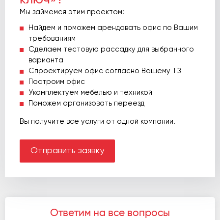
Мы займемся этим проектом:
Найдем и поможем арендовать офис по Вашим
требованиям
Сделаем тестовую рассадку для выбранного
варианта
Спроектируем офис согласно Вашему ТЗ
Построим офис
Укомплектуем мебелью и техникой
Поможем организовать переезд
Вы получите все услуги от одной компании.
Отправить заявку
Ответим на все вопросы