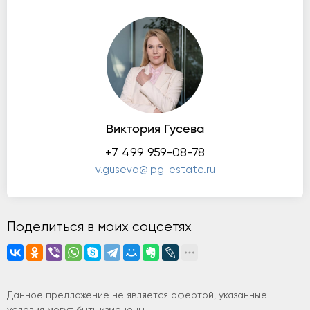
Виктория Гусева
+7 499 959-08-78
v.guseva@ipg-estate.ru
Поделиться в моих соцсетях
Данное предложение не является офертой, указанные
условия могут быть изменены