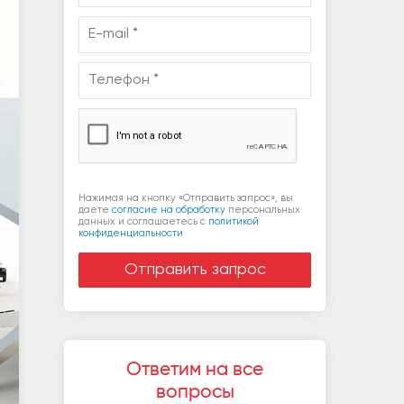
Нажимая на кнопку «Отправить запрос», вы
даете
согласие на обработку
персональных
данных и соглашаетесь c
политикой
конфиденциальности
Ответим на все
вопросы