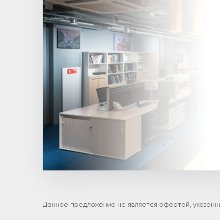
Данное предложение не является офертой, указанны