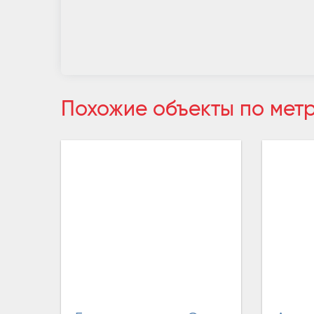
Похожие объекты по мет