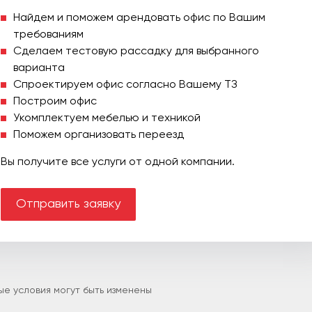
Найдем и поможем арендовать офис по Вашим
требованиям
Сделаем тестовую рассадку для выбранного
варианта
Спроектируем офис согласно Вашему ТЗ
Построим офис
Укомплектуем мебелью и техникой
Поможем организовать переезд
Вы получите все услуги от одной компании.
Отправить заявку
е условия могут быть изменены