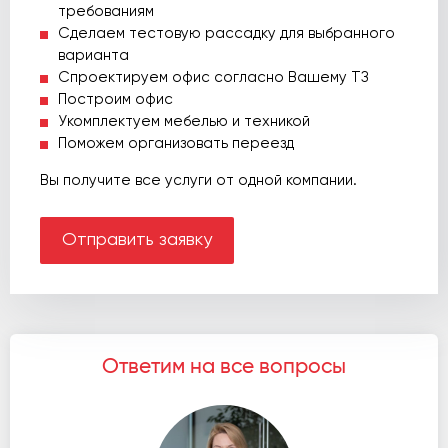
требованиям
Сделаем тестовую рассадку для выбранного
варианта
Спроектируем офис согласно Вашему ТЗ
Построим офис
Укомплектуем мебелью и техникой
Поможем организовать переезд
Вы получите все услуги от одной компании.
Отправить заявку
Ответим на все вопросы