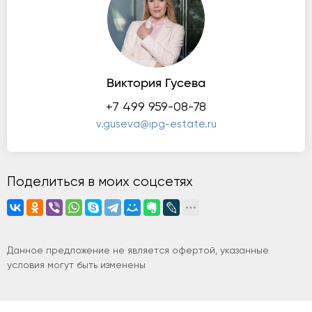
Виктория Гусева
+7 499 959-08-78
v.guseva@ipg-estate.ru
Поделиться в моих соцсетях
Данное предложение не является офертой, указанные
условия могут быть изменены