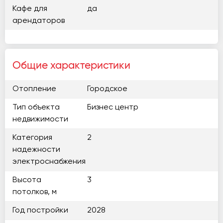
Кафе для
да
арендаторов
Общие характеристики
Отопление
Городское
Тип объекта
Бизнес центр
недвижимости
Категория
2
надежности
электроснабжения
Высота
3
потолков, м
Год постройки
2028