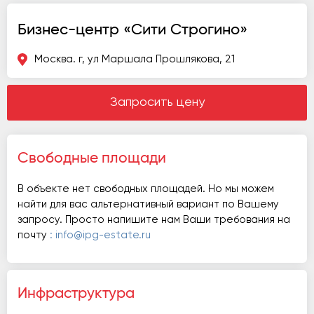
Бизнес-центр «Сити Строгино»
Москва. г, ул Маршала Прошлякова, 21
Запросить цену
Свободные площади
В объекте нет свободных площадей. Но мы можем
найти для вас альтернативный вариант по Вашему
запросу. Просто напишите нам Ваши требования на
почту
: info@ipg-estate.ru
Инфраструктура