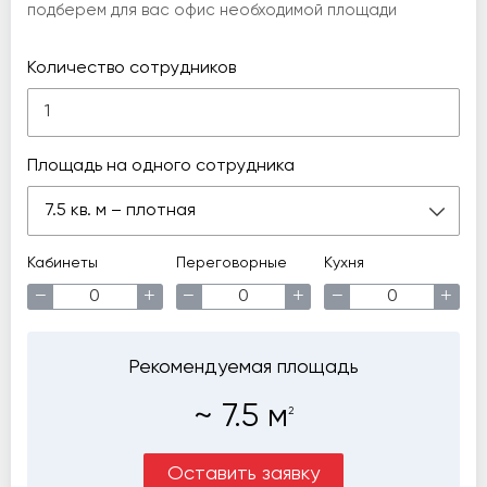
подберем для вас офис необходимой площади
Количество сотрудников
Площадь на одного сотрудника
7.5 кв. м – плотная
Кабинеты
Переговорные
Кухня
−
+
−
+
−
+
Рекомендуемая площадь
~
7.5
м
2
Оставить заявку