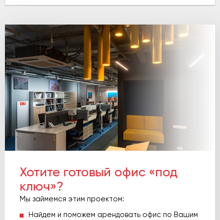
Хотите готовый офис «под
ключ»?
Мы займемся этим проектом:
Найдем и поможем арендовать офис по Вашим