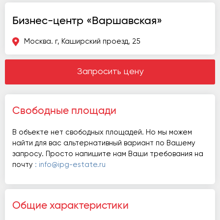
Бизнес-центр «Варшавская»
Москва. г, Каширский проезд, 25
Запросить цену
Свободные площади
В объекте нет свободных площадей. Но мы можем
найти для вас альтернативный вариант по Вашему
запросу. Просто напишите нам Ваши требования на
почту
: info@ipg-estate.ru
Общие характеристики