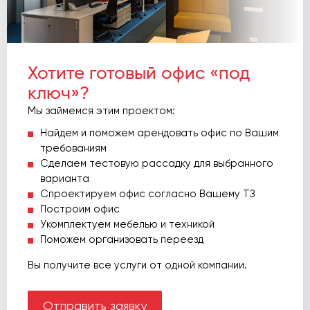
Хотите готовый офис «под
ключ»?
Мы займемся этим проектом:
Найдем и поможем арендовать офис по Вашим
требованиям
Сделаем тестовую рассадку для выбранного
варианта
Спроектируем офис согласно Вашему ТЗ
Построим офис
Укомплектуем мебелью и техникой
Поможем организовать переезд
Вы получите все услуги от одной компании.
Отправить заявку