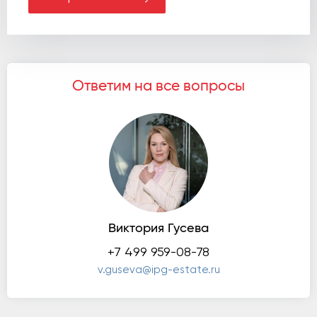
Ответим на все вопросы
Виктория Гусева
+7 499 959-08-78
v.guseva@ipg-estate.ru