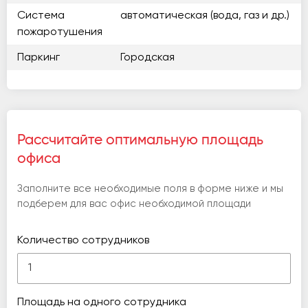
Система
автоматическая (вода, газ и др.)
пожаротушения
Паркинг
Городская
Рассчитайте оптимальную площадь
офиса
Заполните все необходимые поля в форме ниже и мы
подберем для вас офис необходимой площади
Количество сотрудников
Площадь на одного сотрудника