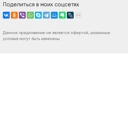
Поделиться в моих соцсетях
Данное предложение не является офертой, указанные
условия могут быть изменены