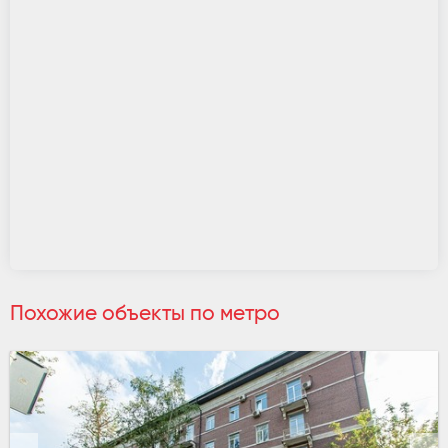
Похожие объекты по метро