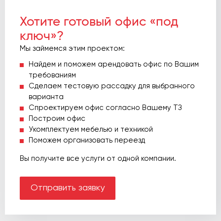
Хотите готовый офис «под
ключ»?
Мы займемся этим проектом:
Найдем и поможем арендовать офис по Вашим
требованиям
Сделаем тестовую рассадку для выбранного
варианта
Спроектируем офис согласно Вашему ТЗ
Построим офис
Укомплектуем мебелью и техникой
Поможем организовать переезд
Вы получите все услуги от одной компании.
Отправить заявку