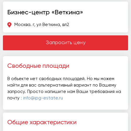
Бизнес-центр «Веткина»
Москва. г, ул Веткина, вл2
Запросить цену
Свободные площади
В объекте нет свободных площадей. Но мы можем
найти для вас альтернативный вариант по Вашему
запросу. Просто напишите нам Ваши требования на
почту
: info@ipg-estate.ru
Общие характеристики