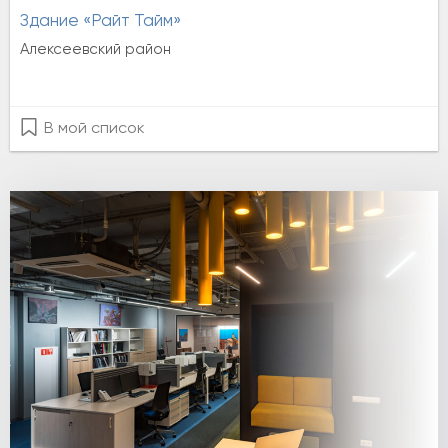
Здание «Райт Тайм»
Алексеевский район
В мой список