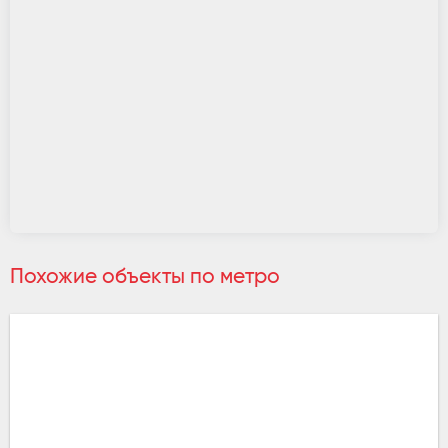
Похожие объекты по метро