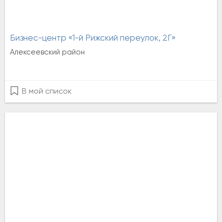
Бизнес-центр «1-й Рижский переулок, 2Г»
Алексеевский район
В мой список