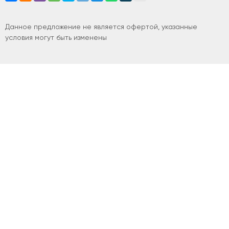
Данное предложение не является офертой, указанные
условия могут быть изменены