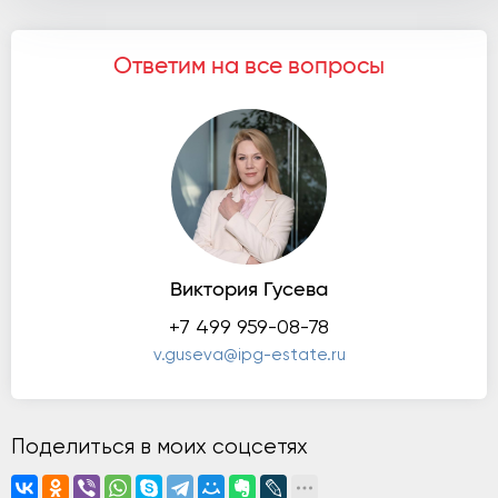
Ответим на все вопросы
Виктория Гусева
+7 499 959-08-78
v.guseva@ipg-estate.ru
Поделиться в моих соцсетях