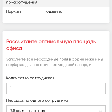
пожаротушения
Паркинг
Подземная
Рассчитайте оптимальную площадь
офиса
Заполните все необходимые поля в форме ниже и мы
подберем для вас офис необходимой площади
Количество сотрудников
Площадь на одного сотрудника
7.5 кв. м – плотная