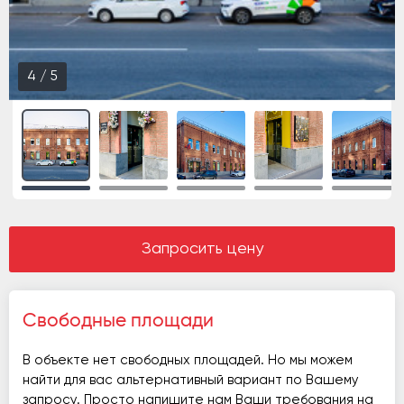
5
/
5
Запросить цену
Свободные площади
В объекте нет свободных площадей. Но мы можем
найти для вас альтернативный вариант по Вашему
запросу. Просто напишите нам Ваши требования на