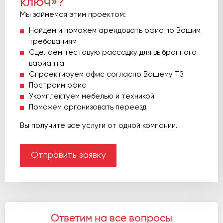
ключ»?
Мы займемся этим проектом:
Найдем и поможем арендовать офис по Вашим
требованиям
Сделаем тестовую рассадку для выбранного
варианта
Спроектируем офис согласно Вашему ТЗ
Построим офис
Укомплектуем мебелью и техникой
Поможем организовать переезд
Вы получите все услуги от одной компании.
Отправить заявку
Ответим на все вопросы