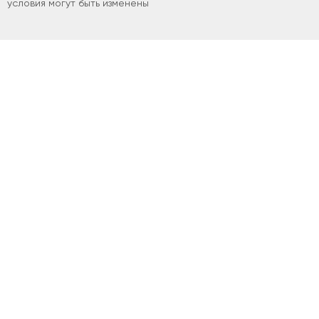
условия могут быть изменены