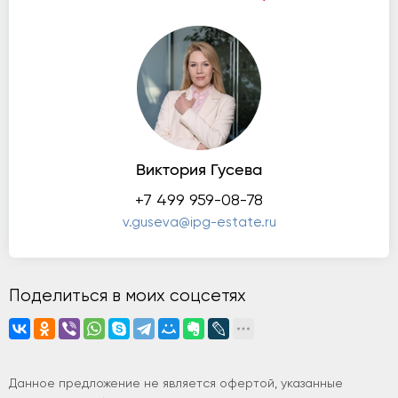
Виктория Гусева
+7 499 959-08-78
v.guseva@ipg-estate.ru
Поделиться в моих соцсетях
Данное предложение не является офертой, указанные