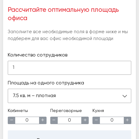
Рассчитайте оптимальную площадь
офиса
Заполните все необходимые поля в форме ниже и мы
подберем для вас офис необходимой площади
Количество сотрудников
Площадь на одного сотрудника
7.5 кв. м – плотная
Кабинеты
Переговорные
Кухня
−
+
−
+
−
+