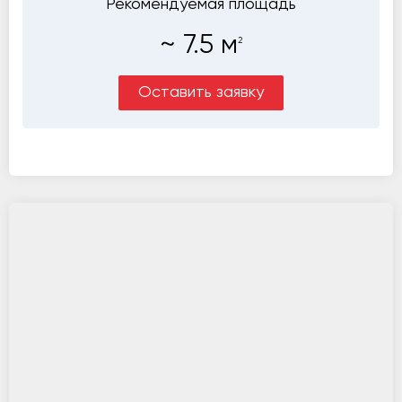
Рекомендуемая площадь
~
7.5
м
2
Оставить заявку