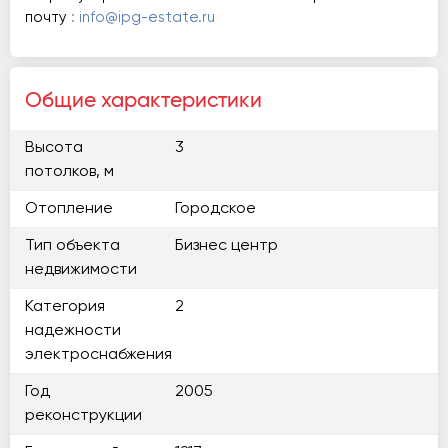
почту
: info@ipg-estate.ru
Общие характеристики
Высота
3
потолков, м
Отопление
Городское
Тип объекта
Бизнес центр
недвижимости
Категория
2
надежности
электроснабжения
Год
2005
реконструкции