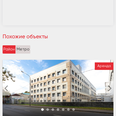
Похожие объекты
Район
Метро
Аренда