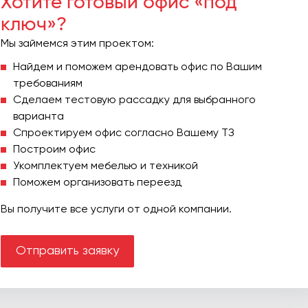
Хотите готовый офис «под
ключ»?
Мы займемся этим проектом:
Найдем и поможем арендовать офис по Вашим
требованиям
Сделаем тестовую рассадку для выбранного
варианта
Спроектируем офис согласно Вашему ТЗ
Построим офис
Укомплектуем мебелью и техникой
Поможем организовать переезд
Вы получите все услуги от одной компании.
Отправить заявку