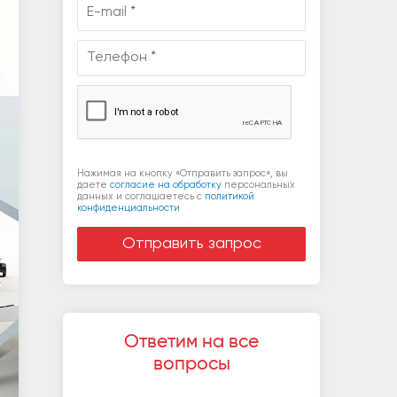
Нажимая на кнопку «Отправить запрос», вы
даете
согласие на обработку
персональных
данных и соглашаетесь c
политикой
конфиденциальности
Ответим на все
вопросы