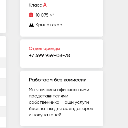
A
Класс
2
18 075 м
Крылатское
Отдел аренды
+7 499 959-08-78
Работаем без комиссии
Мы являемся официальными
представителями
собственника. Наши услуги
бесплатны для арендаторов
и покупателей.