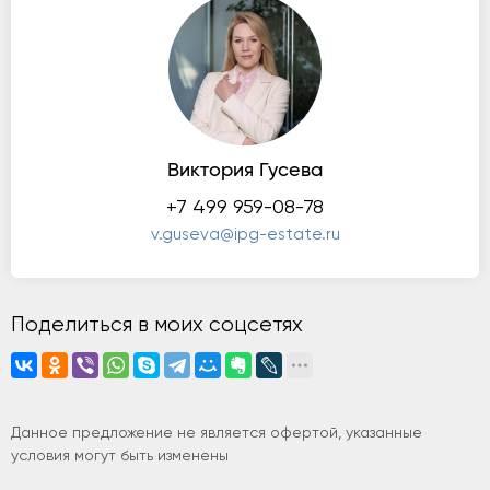
Виктория Гусева
+7 499 959-08-78
v.guseva@ipg-estate.ru
Поделиться в моих соцсетях
Данное предложение не является офертой, указанные
условия могут быть изменены