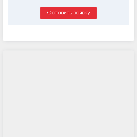
Оставить заявку