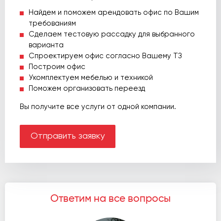
Найдем и поможем арендовать офис по Вашим
требованиям
Сделаем тестовую рассадку для выбранного
варианта
Спроектируем офис согласно Вашему ТЗ
Построим офис
Укомплектуем мебелью и техникой
Поможем организовать переезд
Вы получите все услуги от одной компании.
Отправить заявку
Ответим на все вопросы