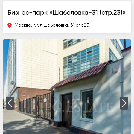
Бизнес-парк «Шаболовка-31 (стр.23)»
Москва. г, ул Шаболовка, 31 стр23