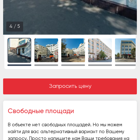
5
/
5
Запросить цену
Свободные площади
В объекте нет свободных площадей. Но мы можем
найти для вас альтернативный вариант по Вашему
запросу. Просто напишите нам Ваши требования на