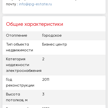
почту
: info@ipg-estate.ru
Общие характеристики
Отопление
Городское
Тип объекта
Бизнес центр
недвижимости
Категория
2
надежности
электроснабжения
Год
2011
реконструкции
Высота
3
потолков, м