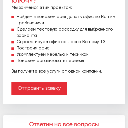
ключ»?
Мы займемся этим проектом:
Найдем и поможем арендовать офис по Вашим
требованиям
Сделаем тестовую рассадку для выбранного
варианта
Спроектируем офис согласно Вашему ТЗ
Построим офис
Укомплектуем мебелью и техникой
Поможем организовать переезд
Вы получите все услуги от одной компании.
Отправить заявку
Ответим на все вопросы