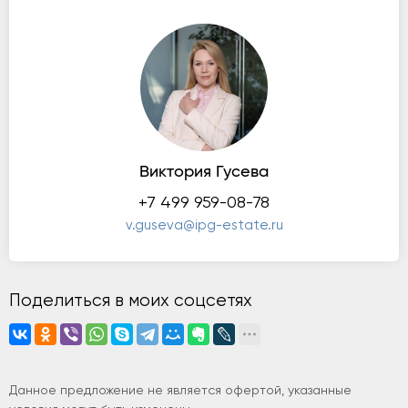
Виктория Гусева
+7 499 959-08-78
v.guseva@ipg-estate.ru
Поделиться в моих соцсетях
Данное предложение не является офертой, указанные