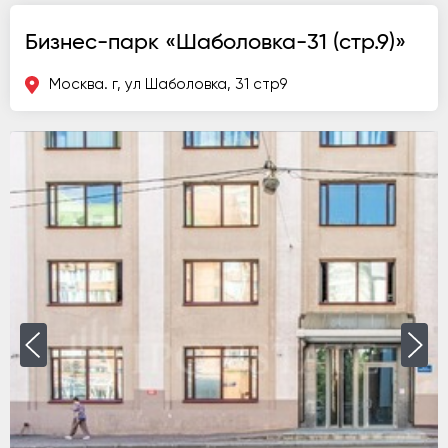
Бизнес-парк «Шаболовка-31 (стр.9)»
Москва. г, ул Шаболовка, 31 стр9