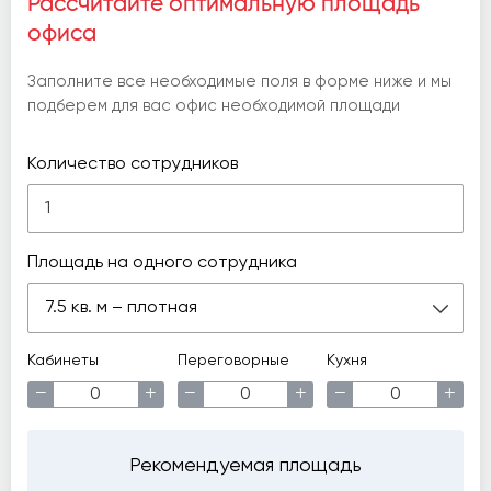
Рассчитайте оптимальную площадь
офиса
Заполните все необходимые поля в форме ниже и мы
подберем для вас офис необходимой площади
Количество сотрудников
Площадь на одного сотрудника
7.5 кв. м – плотная
Кабинеты
Переговорные
Кухня
−
+
−
+
−
+
Рекомендуемая площадь