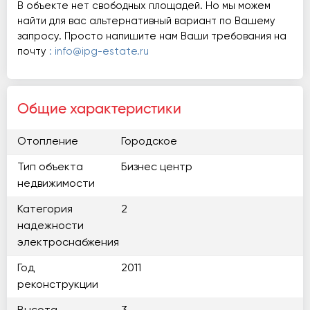
В объекте нет свободных площадей. Но мы можем
найти для вас альтернативный вариант по Вашему
запросу. Просто напишите нам Ваши требования на
почту
: info@ipg-estate.ru
Общие характеристики
Отопление
Городское
Тип объекта
Бизнес центр
недвижимости
Категория
2
надежности
электроснабжения
Год
2011
реконструкции