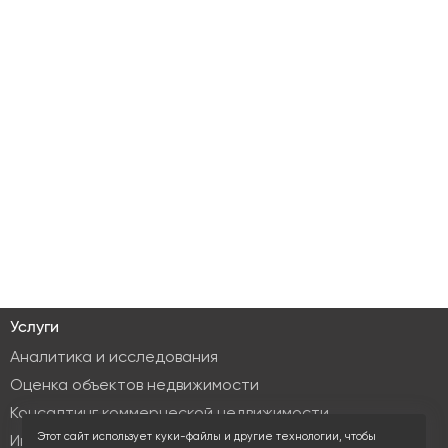
Услуги
Аналитика и исследования
Оценка объектов недвижимости
Консалтинг коммерческой недвижимости
Этот сайт использует куки-файлы и другие технологии, чтобы
Инвестиционные услуги