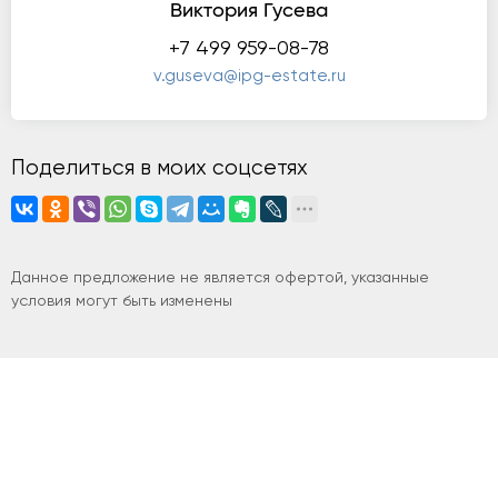
Виктория Гусева
+7 499 959-08-78
v.guseva@ipg-estate.ru
Поделиться в моих соцсетях
Данное предложение не является офертой, указанные
условия могут быть изменены