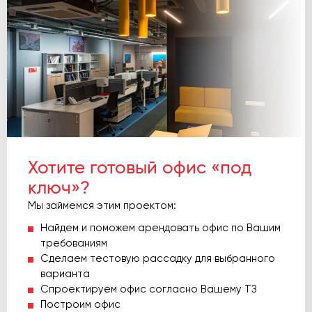
Хотите готовый офис «под
ключ»?
Мы займемся этим проектом:
Найдем и поможем арендовать офис по Вашим
требованиям
Сделаем тестовую рассадку для выбранного
варианта
Спроектируем офис согласно Вашему ТЗ
Построим офис