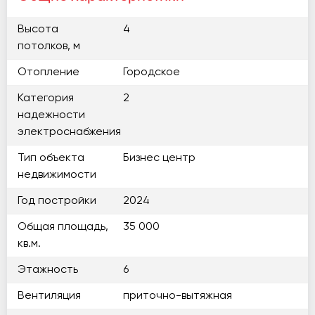
Высота
4
потолков, м
Отопление
Городское
Категория
2
надежности
электроснабжения
Тип объекта
Бизнес центр
недвижимости
Год постройки
2024
Общая площадь,
35 000
кв.м.
Этажность
6
Вентиляция
приточно-вытяжная