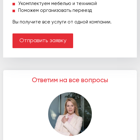
Укомплектуем мебелью и техникой
Поможем организовать переезд
Вы получите все услуги от одной компании.
Отправить заявку
Ответим на все вопросы