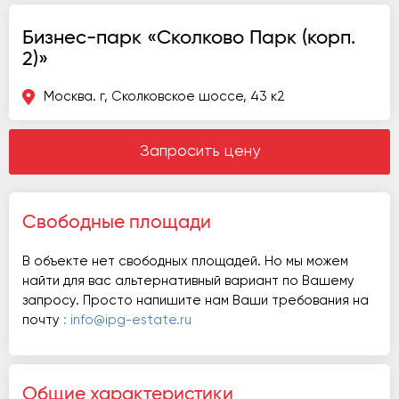
Бизнес-парк «Сколково Парк (корп.
2)»
Москва. г, Сколковское шоссе, 43 к2
Запросить цену
Свободные площади
В объекте нет свободных площадей. Но мы можем
найти для вас альтернативный вариант по Вашему
запросу. Просто напишите нам Ваши требования на
почту
: info@ipg-estate.ru
Общие характеристики