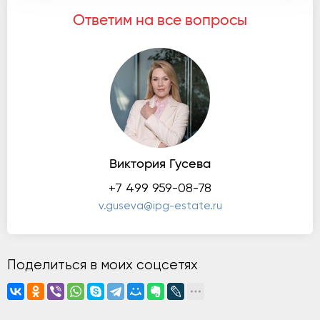
Ответим на все вопросы
Виктория Гусева
+7 499 959-08-78
v.guseva@ipg-estate.ru
Поделиться в моих соцсетях