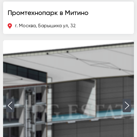
Промтехнопарк в Митино
г. Москва, Барышиха ул, 32