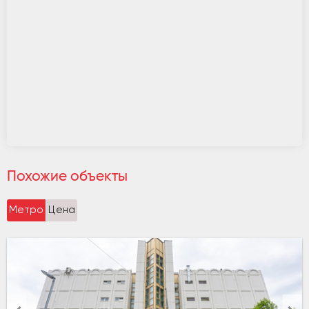
Похожие объекты
Метро
Цена