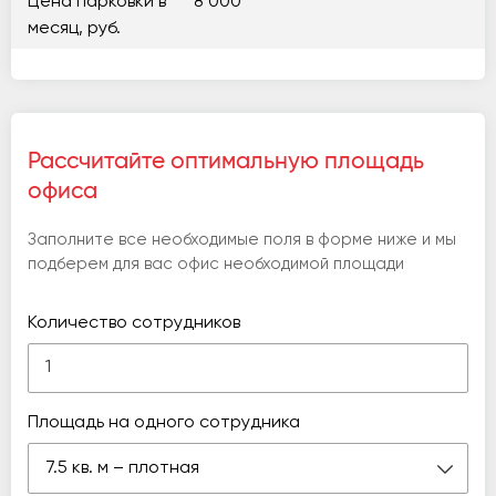
Цена парковки в
8 000
месяц, руб.
Рассчитайте оптимальную площадь
офиса
Заполните все необходимые поля в форме ниже и мы
подберем для вас офис необходимой площади
Количество сотрудников
Площадь на одного сотрудника
7.5 кв. м – плотная