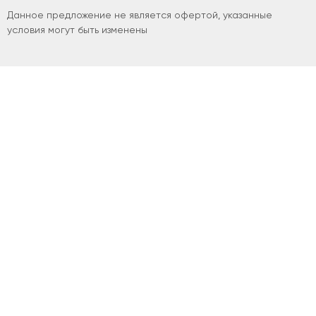
Данное предложение не является офертой, указанные
условия могут быть изменены