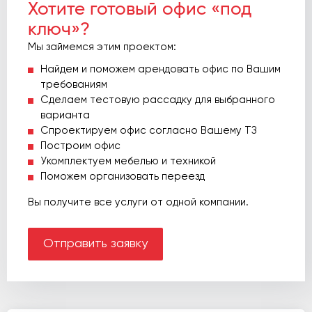
Хотите готовый офис «под
ключ»?
Мы займемся этим проектом:
Найдем и поможем арендовать офис по Вашим
требованиям
Сделаем тестовую рассадку для выбранного
варианта
Спроектируем офис согласно Вашему ТЗ
Построим офис
Укомплектуем мебелью и техникой
Поможем организовать переезд
Вы получите все услуги от одной компании.
Отправить заявку