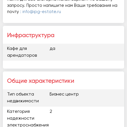
запросу. Просто напишите нам Ваши требования на
почту
: info@ipg-estate.ru
Инфраструктура
Кафе для
да
арендаторов
Общие характеристики
Тип объекта
Бизнес центр
недвижимости
Категория
2
надежности
электроснабжения