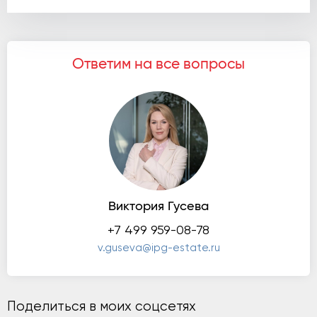
Ответим на все вопросы
Виктория Гусева
+7 499 959-08-78
v.guseva@ipg-estate.ru
Поделиться в моих соцсетях