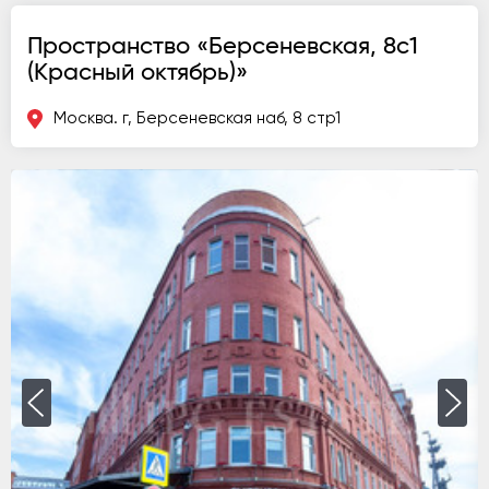
Пространство «Берсеневская, 8с1
(Красный октябрь)»
Москва. г, Берсеневская наб, 8 стр1