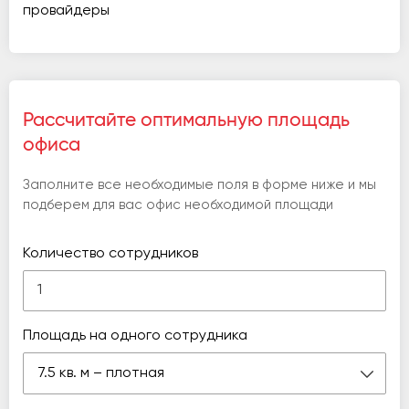
провайдеры
Рассчитайте оптимальную площадь
офиса
Заполните все необходимые поля в форме ниже и мы
подберем для вас офис необходимой площади
Количество сотрудников
Площадь на одного сотрудника
7.5 кв. м – плотная