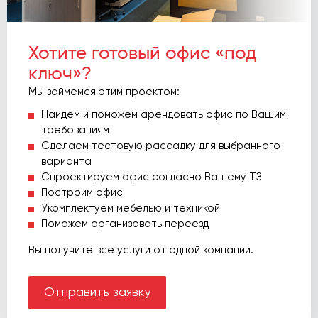
Хотите готовый офис «под
ключ»?
Мы займемся этим проектом:
Найдем и поможем арендовать офис по Вашим
требованиям
Сделаем тестовую рассадку для выбранного
варианта
Спроектируем офис согласно Вашему ТЗ
Построим офис
Укомплектуем мебелью и техникой
Поможем организовать переезд
Вы получите все услуги от одной компании.
Отправить заявку