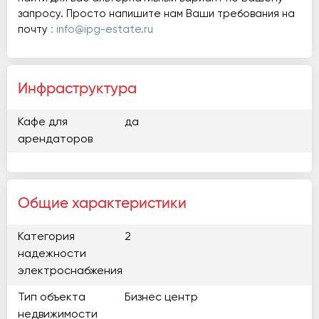
запросу. Просто напишите нам Ваши требования на
почту
: info@ipg-estate.ru
Инфраструктура
Кафе для
да
арендаторов
Общие характеристики
Категория
2
надежности
электроснабжения
Тип объекта
Бизнес центр
недвижимости