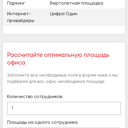
Паркинг
Вертолетная площадка
Интернет-
Цифра Один
провайдеры
Рассчитайте оптимальную площадь
офиса
Заполните все необходимые поля в форме ниже и мы
подберем для вас офис необходимой площади
Количество сотрудников
Площадь на одного сотрудника