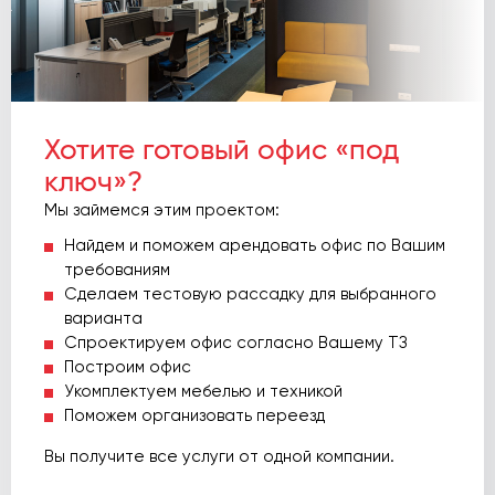
Хотите готовый офис «под
ключ»?
Мы займемся этим проектом:
Найдем и поможем арендовать офис по Вашим
требованиям
Сделаем тестовую рассадку для выбранного
варианта
Спроектируем офис согласно Вашему ТЗ
Построим офис
Укомплектуем мебелью и техникой
Поможем организовать переезд
Вы получите все услуги от одной компании.