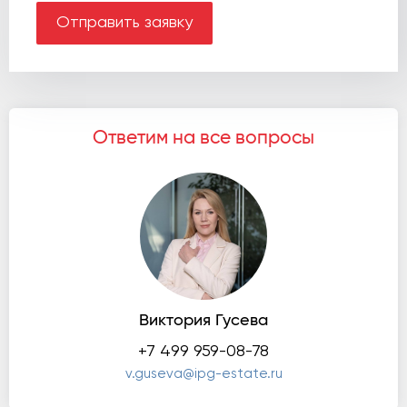
Отправить заявку
Ответим на все вопросы
Виктория Гусева
+7 499 959-08-78
v.guseva@ipg-estate.ru