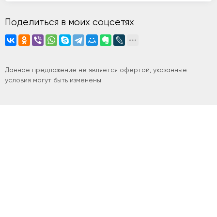
Поделиться в моих соцсетях
Данное предложение не является офертой, указанные
условия могут быть изменены