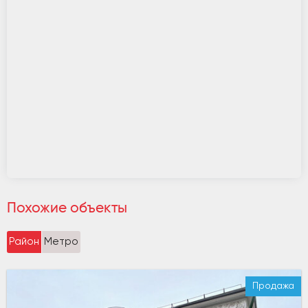
Похожие объекты
Район
Метро
Продажа