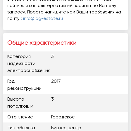
найти для вас альтернативный вариант по Вашему
запросу. Просто напишите нам Ваши требования на
почту
: info@ipg-estate.ru
Общие характеристики
Категория
3
надежности
электроснабжения
Год
2017
реконструкции
Высота
3
потолков, м
Отопление
Городское
Тип объекта
Бизнес центр