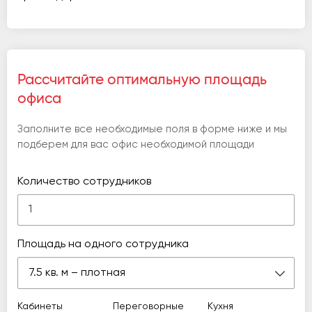
Рассчитайте оптимальную площадь
офиса
Заполните все необходимые поля в форме ниже и мы
подберем для вас офис необходимой площади
Количество сотрудников
Площадь на одного сотрудника
7.5 кв. м – плотная
Кабинеты
Переговорные
Кухня