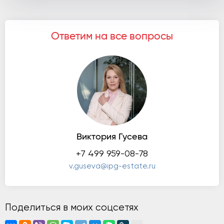
Ответим на все вопросы
Виктория Гусева
+7 499 959-08-78
v.guseva@ipg-estate.ru
Поделиться в моих соцсетях