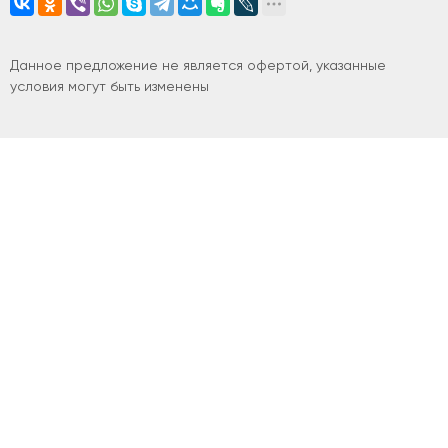
Данное предложение не является офертой, указанные
условия могут быть изменены