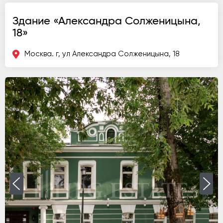
Здание «Александра Солженицына,
18»
Москва. г, ул Александра Солженицына, 18