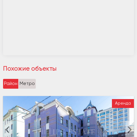
Похожие объекты
Район
Метро
Аренда