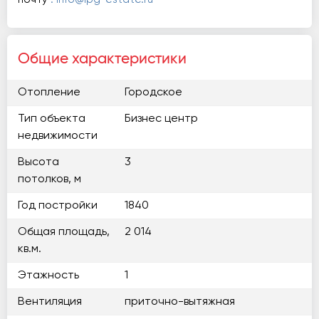
Общие характеристики
Отопление
Городское
Тип объекта
Бизнес центр
недвижимости
Высота
3
потолков, м
Год постройки
1840
Общая площадь,
2 014
кв.м.
Этажность
1
Вентиляция
приточно-вытяжная