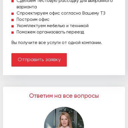
Сделаем тестовую рассадку для выбранного
варианта
Спроектируем офис согласно Вашему ТЗ
Построим офис
Укомплектуем мебелью и техникой
Поможем организовать переезд
Вы получите все услуги от одной компании.
Отправить заявку
Ответим на все вопросы