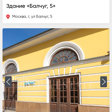
Здание «Балчуг, 5»
Москва. г, ул Балчуг, 5