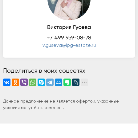
Виктория Гусева
+7 499 959-08-78
v.guseva@ipg-estate.ru
Поделиться в моих соцсетях
Данное предложение не является офертой, указанные
условия могут быть изменены