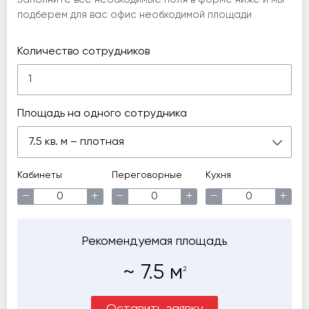
подберем для вас офис необходимой площади
Количество сотрудников
Площадь на одного сотрудника
7.5 кв. м – плотная
Кабинеты
Переговорные
Кухня
−
+
−
+
−
+
Рекомендуемая площадь
~
7.5
м
2