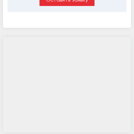
Оставить заявку