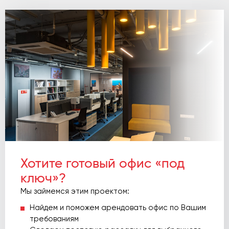
Хотите готовый офис «под
ключ»?
Мы займемся этим проектом:
Найдем и поможем арендовать офис по Вашим
требованиям