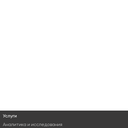
Услуги
Аналитика и исследования