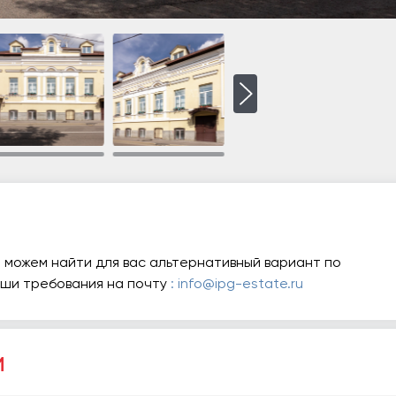
 можем найти для вас альтернативный вариант по
аши требования на почту
: info@ipg-estate.ru
и