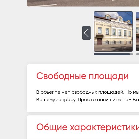
Свободные площади
В объекте нет свободных площадей. Но мы
Вашему запросу. Просто напишите нам В
Общие характеристик