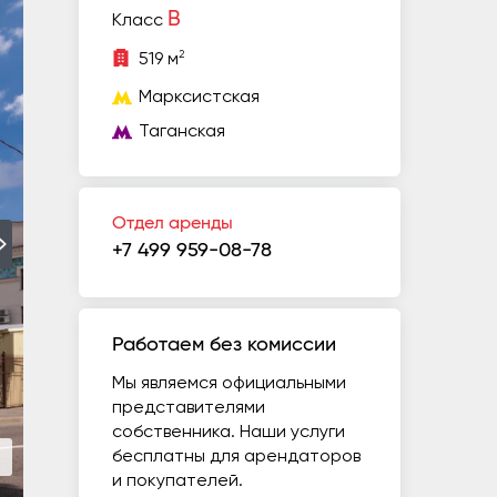
B
Класс
2
519 м
Марксистская
Таганская
Отдел аренды
+7 499 959-08-78
Работаем без комиссии
Мы являемся официальными
представителями
собственника. Наши услуги
бесплатны для арендаторов
и покупателей.