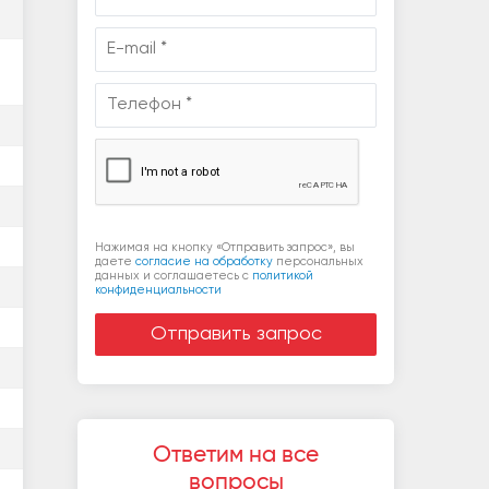
Нажимая на кнопку «Отправить запрос», вы
даете
согласие на обработку
персональных
данных и соглашаетесь c
политикой
конфиденциальности
Ответим на все
вопросы