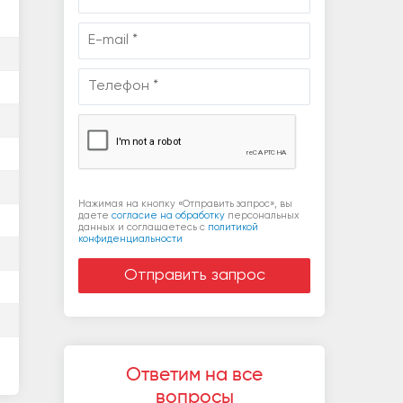
Нажимая на кнопку «Отправить запрос», вы
даете
согласие на обработку
персональных
данных и соглашаетесь c
политикой
конфиденциальности
Ответим на все
вопросы