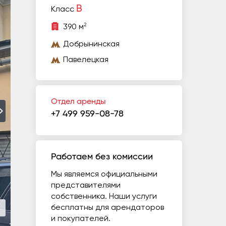
B
Класс
2
390 м
Добрынинская
Павелецкая
Отдел аренды
+7 499 959-08-78
Работаем без комиссии
Мы являемся официальными
представителями
собственника. Наши услуги
бесплатны для арендаторов
и покупателей.