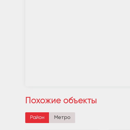
Похожие объекты
Район
Метро