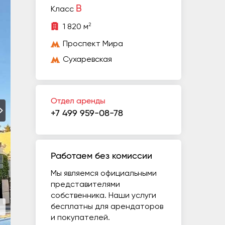
B
Класс
2
1 820 м
Проспект Мира
Сухаревская
Отдел аренды
+7 499 959-08-78
Работаем без комиссии
Мы являемся официальными
представителями
собственника. Наши услуги
бесплатны для арендаторов
и покупателей.