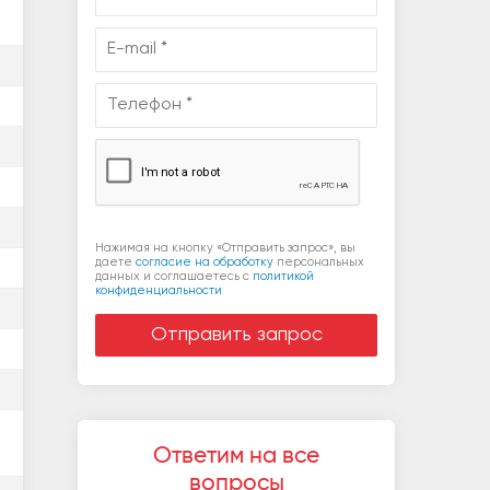
Нажимая на кнопку «Отправить запрос», вы
даете
согласие на обработку
персональных
данных и соглашаетесь c
политикой
конфиденциальности
Ответим на все
вопросы