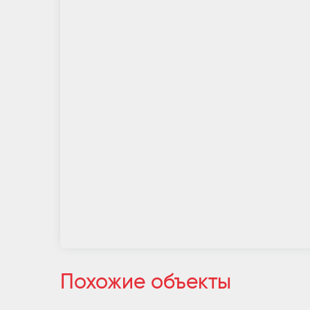
Похожие объекты