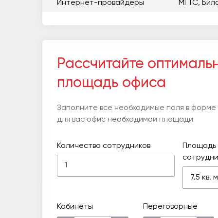
Интернет-провайдеры
МГТС, Бил
Рассчитайте оптималь
площадь офиса
Заполните все необходимые поля в форме
для вас офис необходимой площади
Количество сотрудников
Площадь 
сотрудни
7.5 кв.
Кабинеты
Переговорные