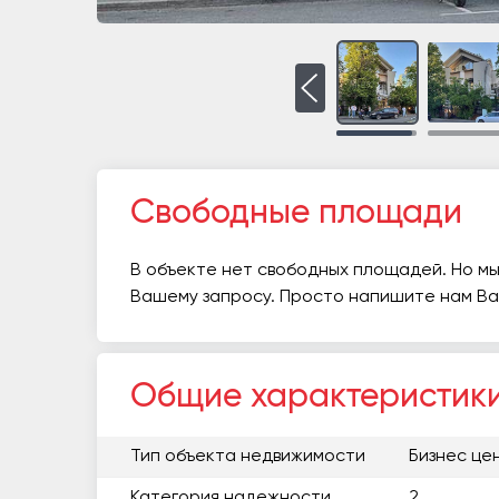
Свободные площади
В объекте нет свободных площадей. Но мы
Вашему запросу. Просто напишите нам В
Общие характеристик
Тип объекта недвижимости
Бизнес це
Категория надежности
2