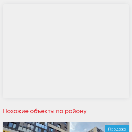
Похожие объекты по району
Продажа