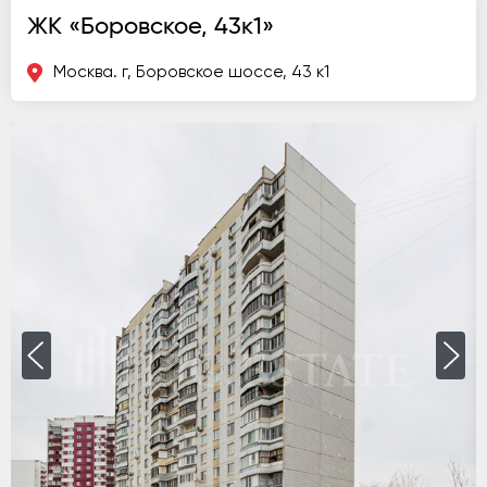
ЖК «Боровское, 43к1»
Москва. г, Боровское шоссе, 43 к1