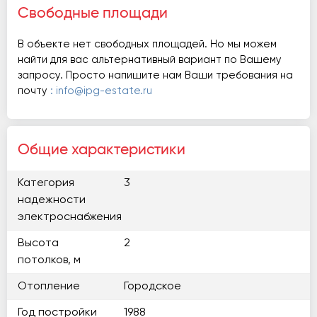
Свободные площади
В объекте нет свободных площадей. Но мы можем
найти для вас альтернативный вариант по Вашему
запросу. Просто напишите нам Ваши требования на
почту
: info@ipg-estate.ru
Общие характеристики
Категория
3
надежности
электроснабжения
Высота
2
потолков, м
Отопление
Городское
Год постройки
1988