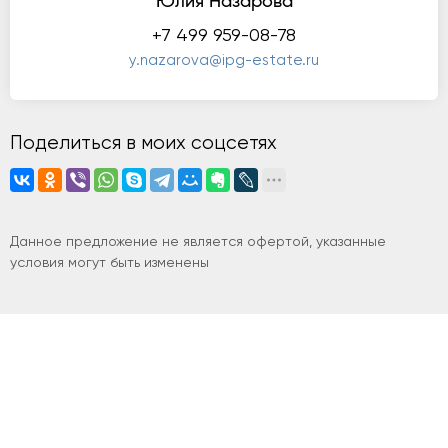
Юлия Назарова
+7 499 959-08-78
y.nazarova@ipg-estate.ru
Поделиться в моих соцсетях
Данное предложение не является офертой, указанные
условия могут быть изменены